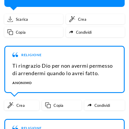
Scarica
Crea
Copia
Condividi
RELIGIONE
Ti ringrazio Dio per non avermi permesso
di arrendermi quando lo avrei fatto.
ANONIMO
Crea
Copia
Condividi
RELIGIONE