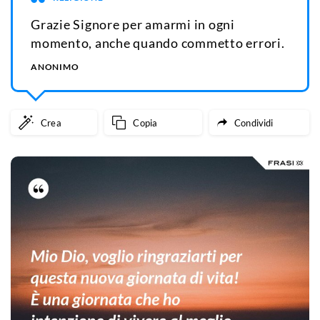
Grazie Signore per amarmi in ogni
momento, anche quando commetto errori.
ANONIMO
Crea
Copia
Condividi