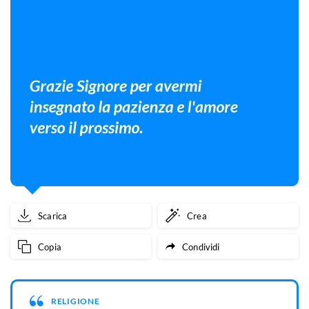
Scarica
Crea
Copia
Condividi
RELIGIONE