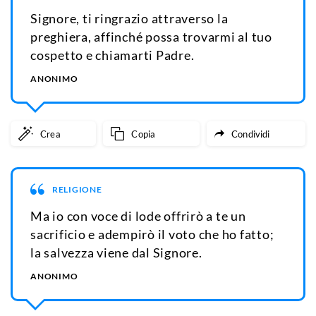
Signore, ti ringrazio attraverso la
preghiera, affinché possa trovarmi al tuo
cospetto e chiamarti Padre.
ANONIMO
Crea
Copia
Condividi
RELIGIONE
Ma io con voce di lode offrirò a te un
sacrificio e adempirò il voto che ho fatto;
la salvezza viene dal Signore.
ANONIMO