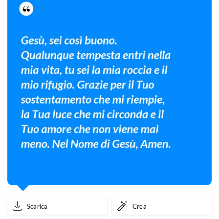
Scarica
Crea