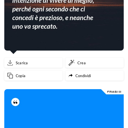
Scarica
Crea
Copia
Condividi