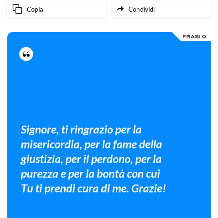
Copia
Condividi