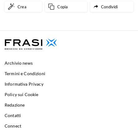
Crea
Copia
Condividi
Archivio news
Termini e Condizioni
Informativa Privacy
Policy sui Cookie
Redazione
Contatti
Connect