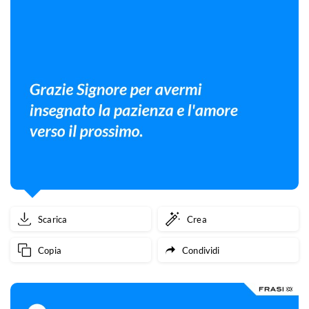
Scarica
Crea
Copia
Condividi