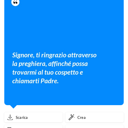
Scarica
Crea