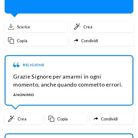
Scarica
Crea
Copia
Condividi
RELIGIONE
Grazie Signore per amarmi in ogni
momento, anche quando commetto errori.
ANONIMO
Crea
Copia
Condividi