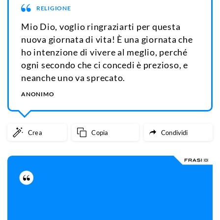
RELIGIONE
Mio Dio, voglio ringraziarti per questa
nuova giornata di vita! È una giornata che
ho intenzione di vivere al meglio, perché
ogni secondo che ci concedi è prezioso, e
neanche uno va sprecato.
ANONIMO
Crea
Copia
Condividi