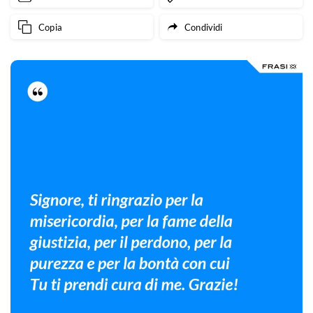
Copia
Condividi