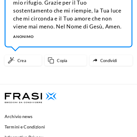
mio rifugio. Grazie per il Tuo
sostentamento che mi riempie, la Tua luce
che mi circonda e il Tuo amore che non
viene mai meno. Nel Nome di Gesù, Amen.
ANONIMO
Crea
Copia
Condividi
Archivio news
Termini e Condizioni