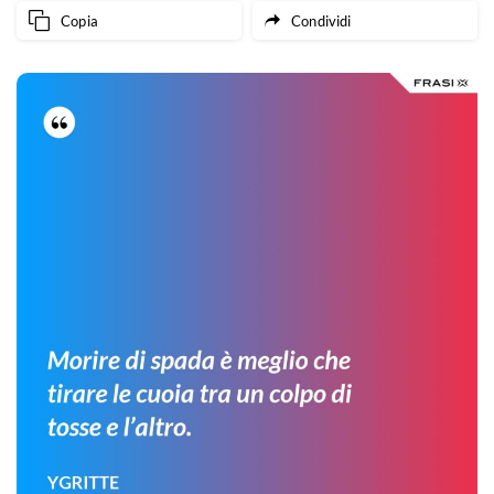
Copia
Condividi