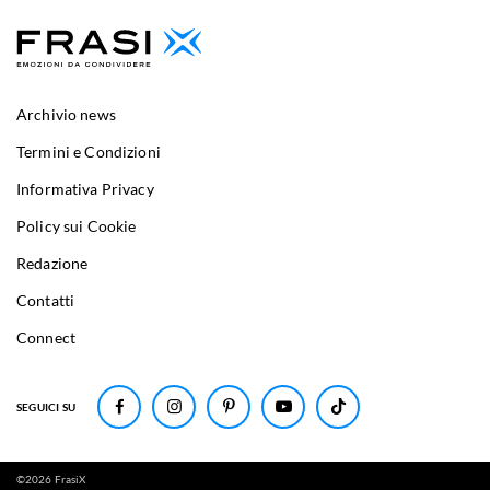
Archivio news
Termini e Condizioni
Informativa Privacy
Policy sui Cookie
Redazione
Contatti
Connect
SEGUICI SU
©
2026
FrasiX