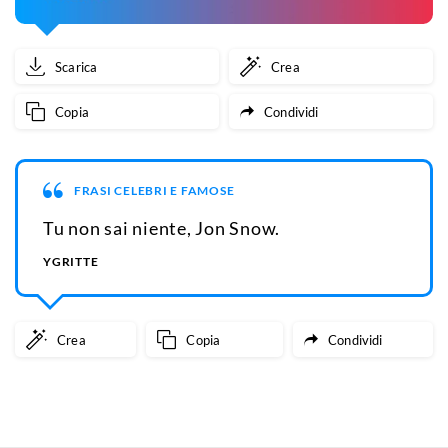
Scarica
Crea
Copia
Condividi
FRASI CELEBRI E FAMOSE
Tu non sai niente, Jon Snow.
YGRITTE
Crea
Copia
Condividi