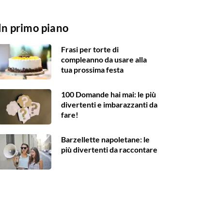
In primo piano
Frasi per torte di
compleanno da usare alla
tua prossima festa
100 Domande hai mai: le più
divertenti e imbarazzanti da
fare!
Barzellette napoletane: le
più divertenti da raccontare