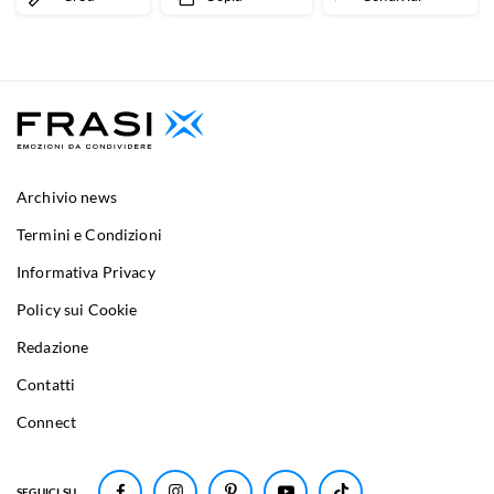
Archivio news
Termini e Condizioni
Informativa Privacy
Policy sui Cookie
Redazione
Contatti
Connect
SEGUICI SU