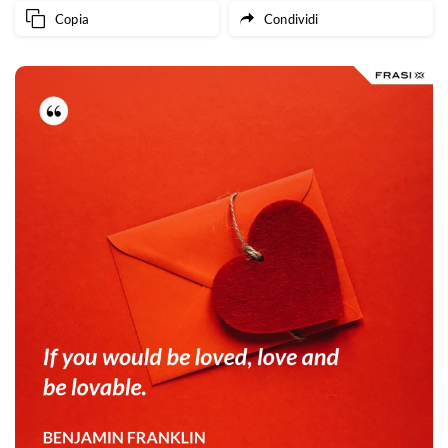
Copia
Condividi