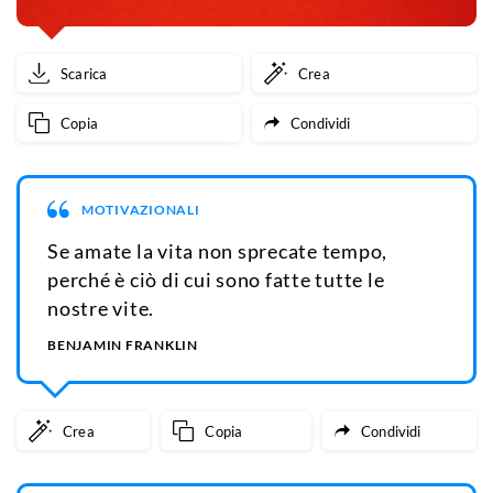
Scarica
Crea
Copia
Condividi
MOTIVAZIONALI
Se amate la vita non sprecate tempo,
perché è ciò di cui sono fatte tutte le
nostre vite.
BENJAMIN FRANKLIN
Crea
Copia
Condividi