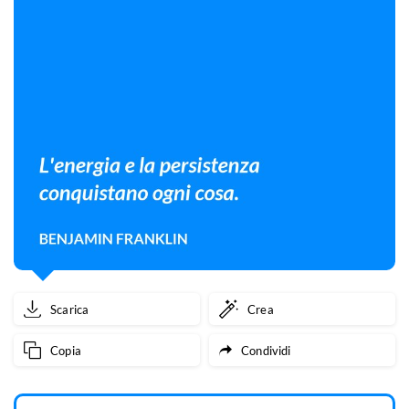
Scarica
Crea
Copia
Condividi