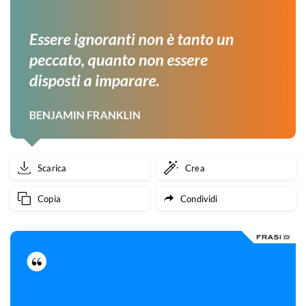
Scarica
Crea
Copia
Condividi