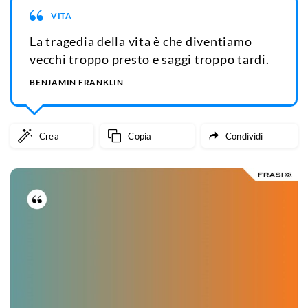
VITA
La tragedia della vita è che diventiamo
vecchi troppo presto e saggi troppo tardi.
BENJAMIN FRANKLIN
Crea
Copia
Condividi