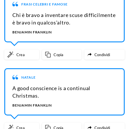
FRASI CELEBRI E FAMOSE
Chi è bravo a inventare scuse difficilmente
è bravo in qualcos’altro.
BENJAMIN FRANKLIN
Crea
Copia
Condividi
NATALE
A good conscience is a continual
Christmas.
BENJAMIN FRANKLIN
Crea
Copia
Condividi