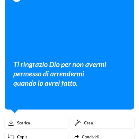
Scarica
Crea
Copia
Condividi