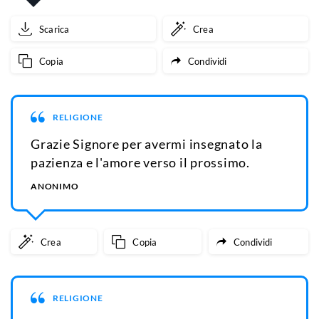
Scarica
Crea
Copia
Condividi
RELIGIONE
Grazie Signore per avermi insegnato la
pazienza e l'amore verso il prossimo.
ANONIMO
Crea
Copia
Condividi
RELIGIONE