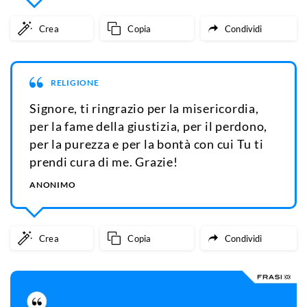
Crea
Copia
Condividi
RELIGIONE
Signore, ti ringrazio per la misericordia,
per la fame della giustizia, per il perdono,
per la purezza e per la bontà con cui Tu ti
prendi cura di me. Grazie!
ANONIMO
Crea
Copia
Condividi