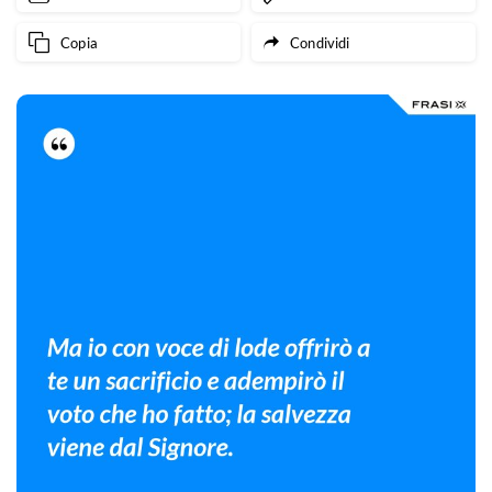
Copia
Condividi