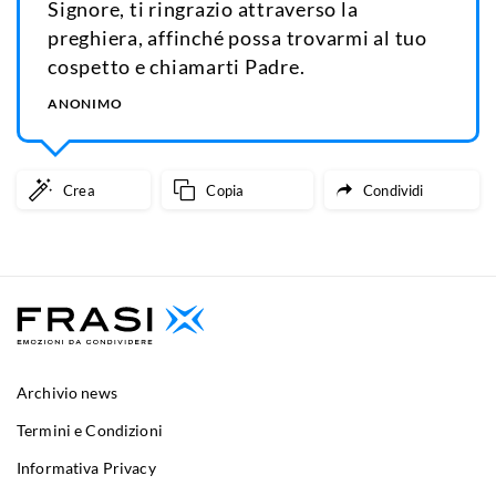
Signore, ti ringrazio attraverso la
preghiera, affinché possa trovarmi al tuo
cospetto e chiamarti Padre.
ANONIMO
Crea
Copia
Condividi
Archivio news
Termini e Condizioni
Informativa Privacy