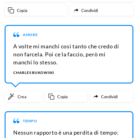
Copia
Condividi
AMORE
A volte mi manchi cosi tanto che credo di
non farcela. Poi ce la faccio, però mi
manchi lo stesso.
CHARLES BUKOWSKI
Crea
Copia
Condividi
TEMPO
Nessun rapporto è una perdita di tempo: