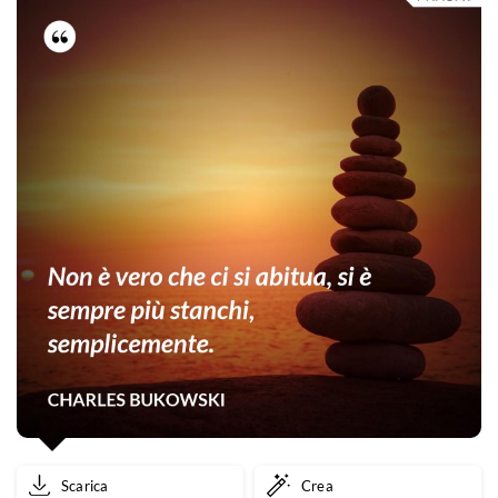
Scarica
Crea