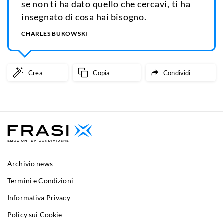
se non ti ha dato quello che cercavi, ti ha
insegnato di cosa hai bisogno.
CHARLES BUKOWSKI
Crea
Copia
Condividi
Archivio news
Termini e Condizioni
Informativa Privacy
Policy sui Cookie