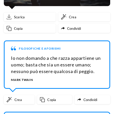
Scarica
Crea
Copia
Condividi
FILOSOFICHE E AFORISMI
Io non domando a che razza appartiene un
uomo; basta che sia un essere umano;
nessuno può essere qualcosa di peggio.
MARK TWAIN
Crea
Copia
Condividi