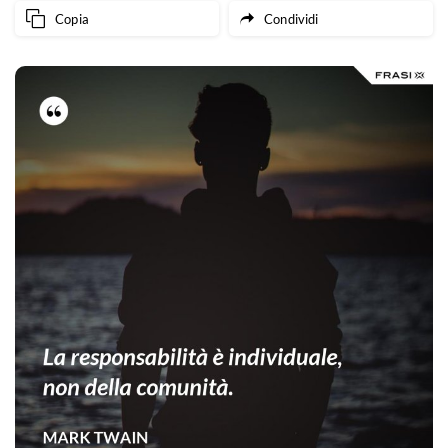
Copia
Condividi