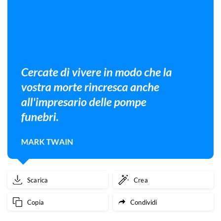
Scarica
Crea
Copia
Condividi