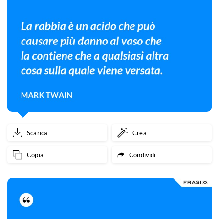
Scarica
Crea
Copia
Condividi