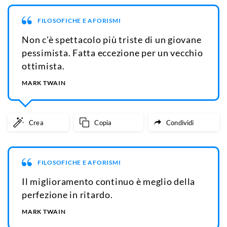
FILOSOFICHE E AFORISMI
Non c'è spettacolo più triste di un giovane
pessimista. Fatta eccezione per un vecchio
ottimista.
MARK TWAIN
Crea
Copia
Condividi
FILOSOFICHE E AFORISMI
Il miglioramento continuo è meglio della
perfezione in ritardo.
MARK TWAIN