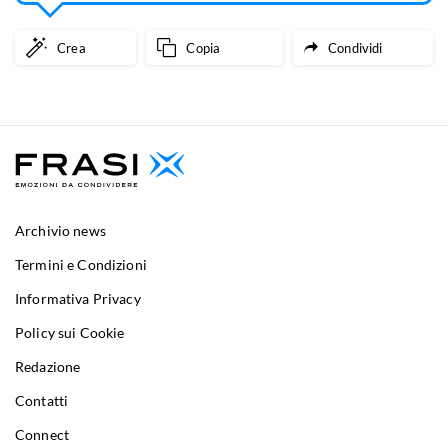
Crea
Copia
Condividi
Archivio news
Termini e Condizioni
Informativa Privacy
Policy sui Cookie
Redazione
Contatti
Connect