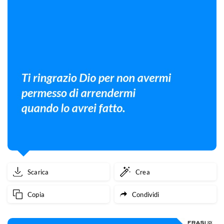
Scarica
Crea
Copia
Condividi