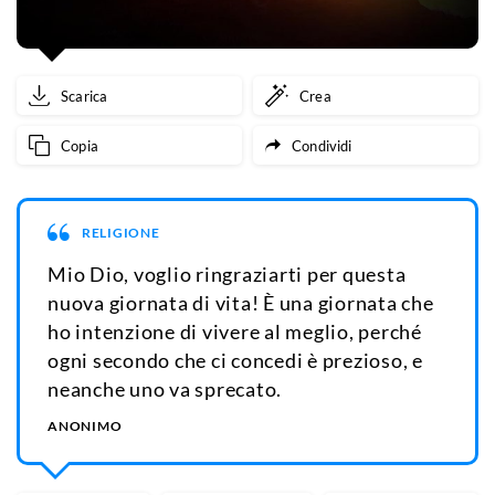
Scarica
Crea
Copia
Condividi
RELIGIONE
Mio Dio, voglio ringraziarti per questa
nuova giornata di vita! È una giornata che
ho intenzione di vivere al meglio, perché
ogni secondo che ci concedi è prezioso, e
neanche uno va sprecato.
ANONIMO