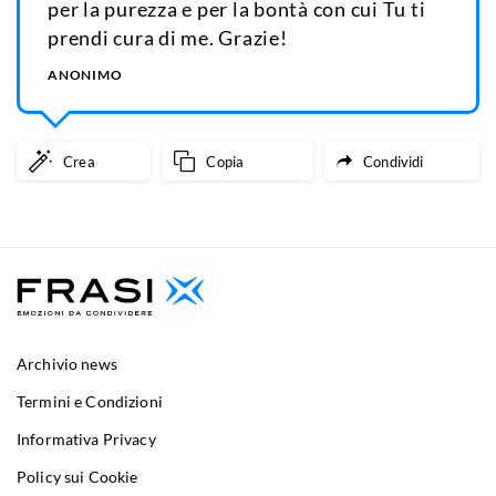
per la purezza e per la bontà con cui Tu ti
prendi cura di me. Grazie!
ANONIMO
Crea
Copia
Condividi
Archivio news
Termini e Condizioni
Informativa Privacy
Policy sui Cookie