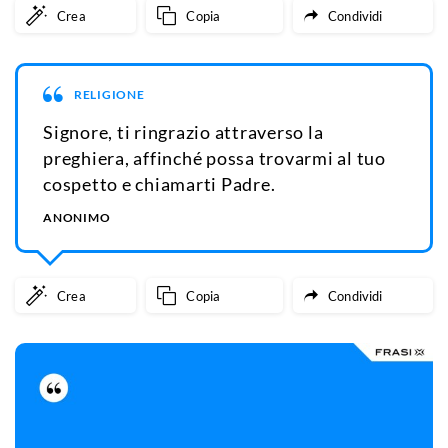
Crea
Copia
Condividi
RELIGIONE
Signore, ti ringrazio attraverso la
preghiera, affinché possa trovarmi al tuo
cospetto e chiamarti Padre.
ANONIMO
Crea
Copia
Condividi