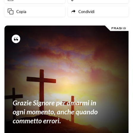
Copia
Condividi