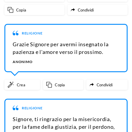
Copia
Condividi
RELIGIONE
Grazie Signore per avermi insegnato la
pazienza e l'amore verso il prossimo.
ANONIMO
Crea
Copia
Condividi
RELIGIONE
Signore, ti ringrazio per la misericordia,
per la fame della giustizia, per il perdono,