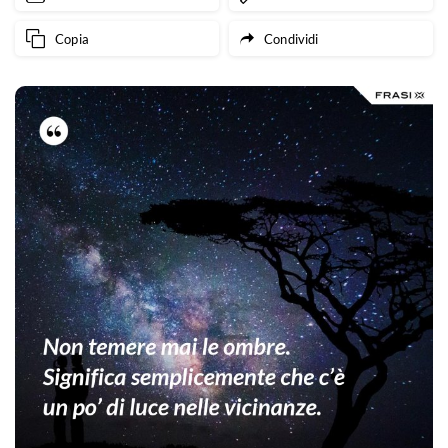
Copia
Condividi