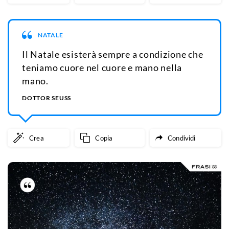
NATALE
Il Natale esisterà sempre a condizione che
teniamo cuore nel cuore e mano nella
mano.
DOTTOR SEUSS
Crea
Copia
Condividi