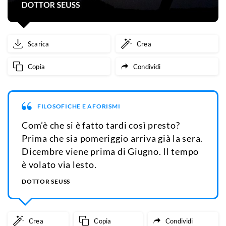
Scarica
Crea
Copia
Condividi
FILOSOFICHE E AFORISMI
Com’è che si è fatto tardi così presto?
Prima che sia pomeriggio arriva già la sera.
Dicembre viene prima di Giugno. Il tempo
è volato via lesto.
DOTTOR SEUSS
Crea
Copia
Condividi