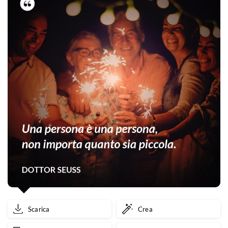
Scarica
Crea