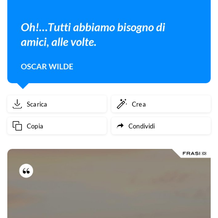
Scarica
Crea
Copia
Condividi