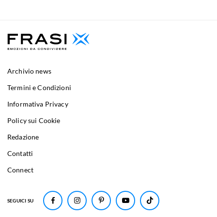
Archivio news
Termini e Condizioni
Informativa Privacy
Policy sui Cookie
Redazione
Contatti
Connect
SEGUICI SU