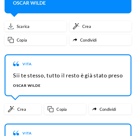
Scarica
Crea
Copia
Condividi
VITA
Sii te stesso, tutto il resto è già stato preso
OSCAR WILDE
Crea
Copia
Condividi
VITA