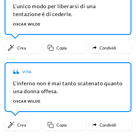
L'unico modo per liberarsi di una
tentazione è di cederle.
OSCAR WILDE
Crea
Copia
Condividi
VITA
L'inferno non è mai tanto scatenato quanto
una donna offesa.
OSCAR WILDE
Crea
Copia
Condividi