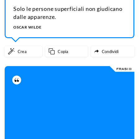
Solo le persone superficiali non giudicano
dalle apparenze.
OSCAR WILDE
Crea
Copia
Condividi