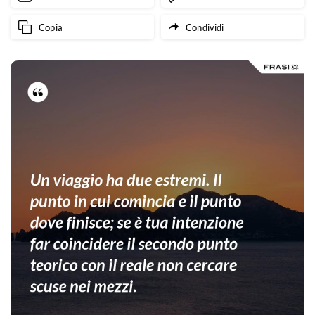
Copia
Condividi