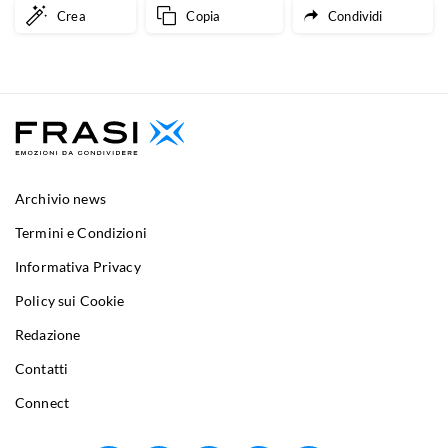
Crea
Copia
Condividi
Archivio news
Termini e Condizioni
Informativa Privacy
Policy sui Cookie
Redazione
Contatti
Connect