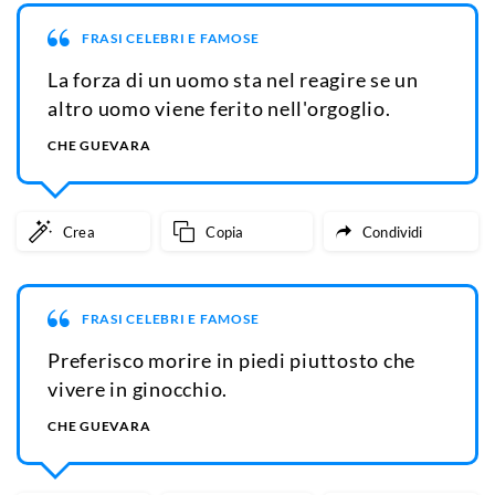
FRASI CELEBRI E FAMOSE
La forza di un uomo sta nel reagire se un
altro uomo viene ferito nell'orgoglio.
CHE GUEVARA
Crea
Copia
Condividi
FRASI CELEBRI E FAMOSE
Preferisco morire in piedi piuttosto che
vivere in ginocchio.
CHE GUEVARA