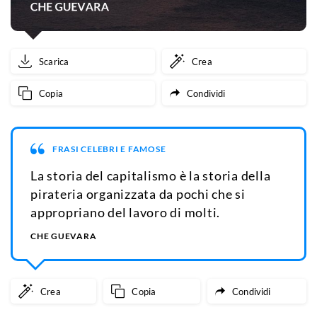
Scarica
Crea
Copia
Condividi
FRASI CELEBRI E FAMOSE
La storia del capitalismo è la storia della
pirateria organizzata da pochi che si
appropriano del lavoro di molti.
CHE GUEVARA
Crea
Copia
Condividi