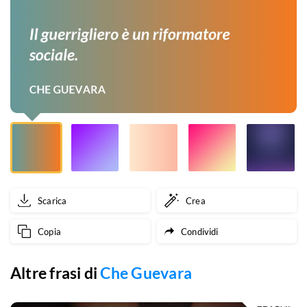
Scarica
Crea
Copia
Condividi
Altre frasi di
Che Guevara