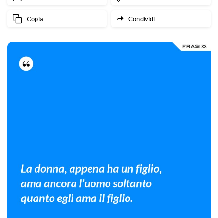
Copia
Condividi