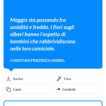
Scarica
Crea
Copia
Condividi