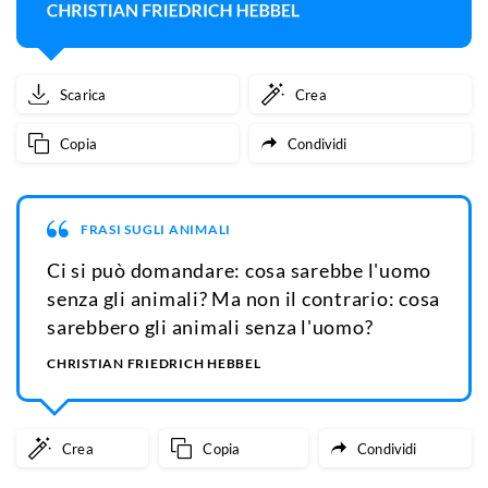
Scarica
Crea
Copia
Condividi
FRASI SUGLI ANIMALI
Ci si può domandare: cosa sarebbe l'uomo
senza gli animali? Ma non il contrario: cosa
sarebbero gli animali senza l'uomo?
CHRISTIAN FRIEDRICH HEBBEL
Crea
Copia
Condividi