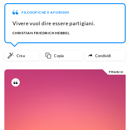
FILOSOFICHE E AFORISMI
Vivere vuol dire essere partigiani.
CHRISTIAN FRIEDRICH HEBBEL
Crea
Copia
Condividi