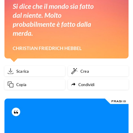
Scarica
Crea
Copia
Condividi