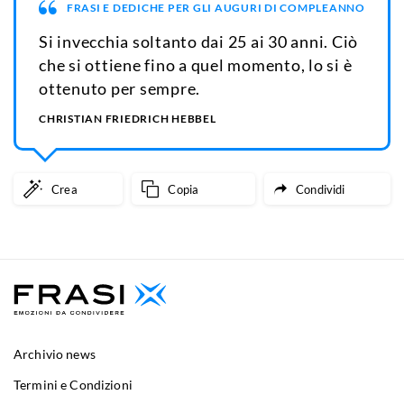
FRASI E DEDICHE PER GLI AUGURI DI COMPLEANNO
Si invecchia soltanto dai 25 ai 30 anni. Ciò
che si ottiene fino a quel momento, lo si è
ottenuto per sempre.
CHRISTIAN FRIEDRICH HEBBEL
Crea
Copia
Condividi
Archivio news
Termini e Condizioni