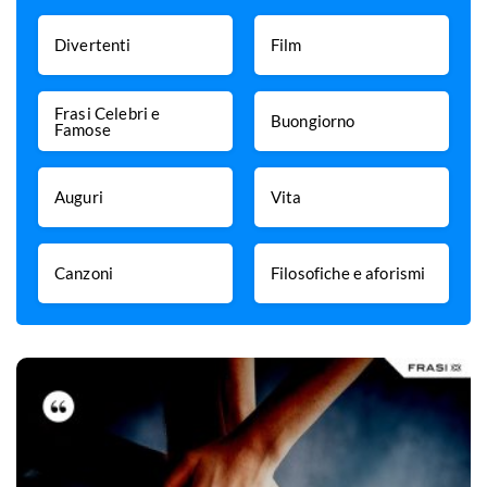
Divertenti
Film
Frasi Celebri e
Buongiorno
Famose
Auguri
Vita
Canzoni
Filosofiche e aforismi