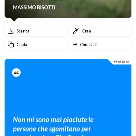
Scarica
Crea
Copia
Condividi