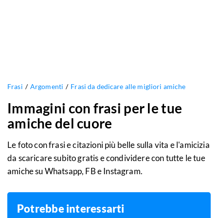
Frasi
Argomenti
Frasi da dedicare alle migliori amiche
Immagini con frasi per le tue
amiche del cuore
Le foto con frasi e citazioni più belle sulla vita e l'amicizia
da scaricare subito gratis e condividere con tutte le tue
amiche su Whatsapp, FB e Instagram.
Potrebbe interessarti