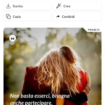
Scarica
Crea
Copia
Condividi