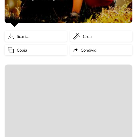
Scarica
Crea
Copia
Condividi