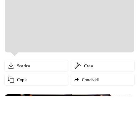
Scarica
Crea
Copia
Condividi