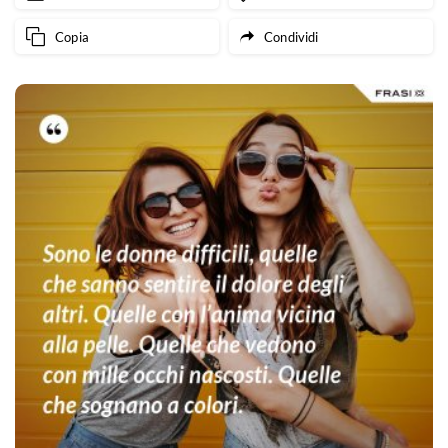
Copia
Condividi