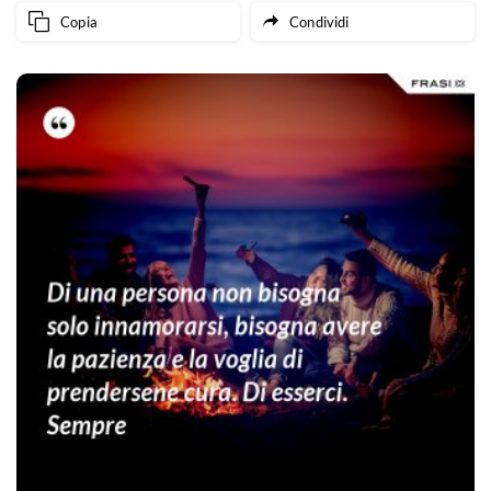
Copia
Condividi