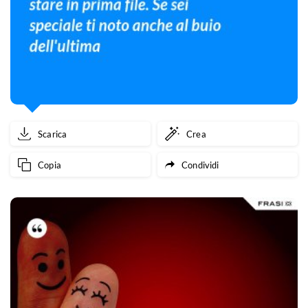
Scarica
Crea
Copia
Condividi