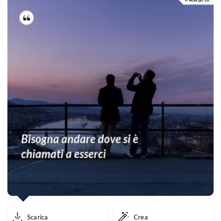
Scarica
Crea