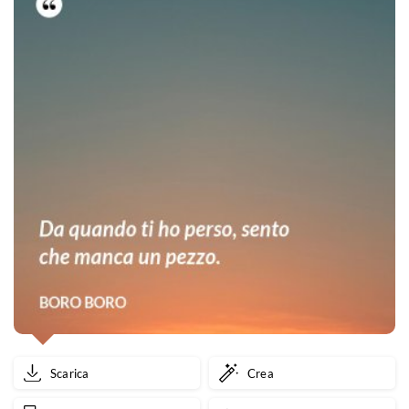
Scarica
Crea