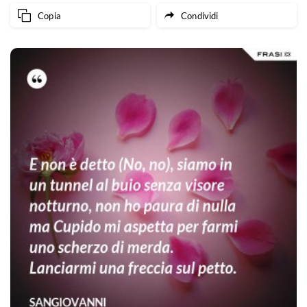
Copia
Condividi