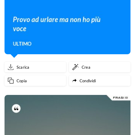
Scarica
Crea
Copia
Condividi