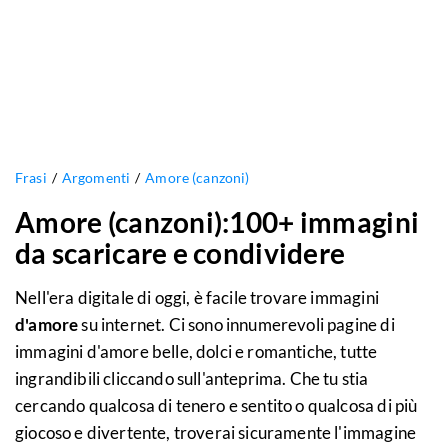
Frasi
Argomenti
Amore (canzoni)
Amore (canzoni):100+ immagini
da scaricare e condividere
Nell'era digitale di oggi, è facile trovare immagini
d'amore
su internet. Ci sono innumerevoli pagine di
immagini d'amore belle, dolci e romantiche, tutte
ingrandibili cliccando sull'anteprima. Che tu stia
cercando qualcosa di tenero e sentito o qualcosa di più
giocoso e divertente, troverai sicuramente l'immagine