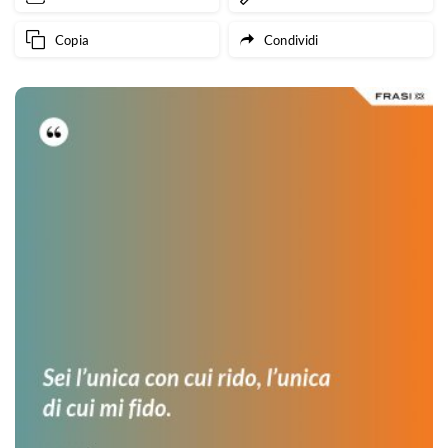
Copia
Condividi