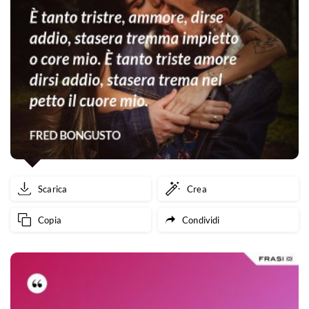
Scarica
Crea
Copia
Condividi