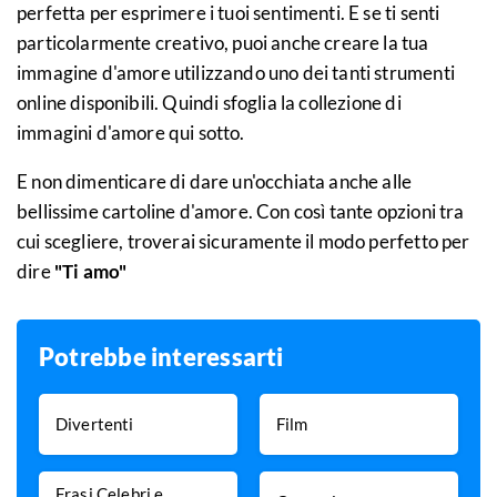
perfetta per esprimere i tuoi sentimenti. E se ti senti
particolarmente creativo, puoi anche creare la tua
immagine d'amore utilizzando uno dei tanti strumenti
online disponibili. Quindi sfoglia la collezione di
immagini d'amore qui sotto.
E non dimenticare di dare un'occhiata anche alle
bellissime cartoline d'amore. Con così tante opzioni tra
cui scegliere, troverai sicuramente il modo perfetto per
dire
"Ti amo"
Potrebbe interessarti
Divertenti
Film
Frasi Celebri e