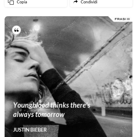
Copia
Condividi