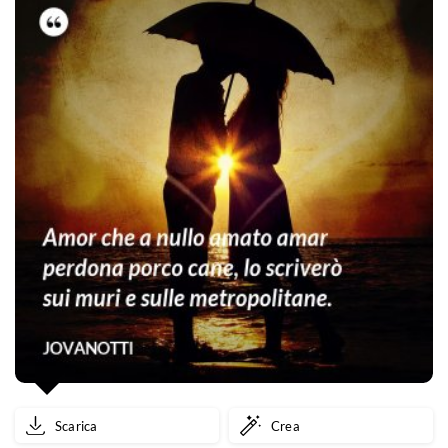
Scarica
Crea