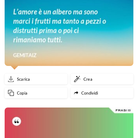
Scarica
Crea
Copia
Condividi