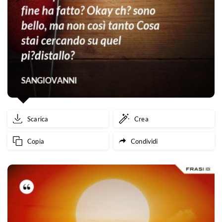
Scarica
Crea
Copia
Condividi