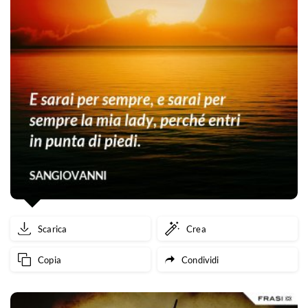
Scarica
Crea
Copia
Condividi