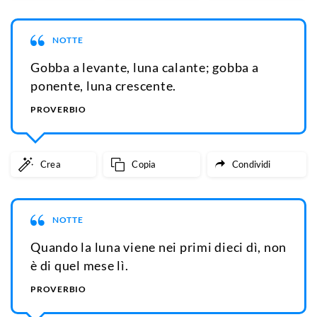
NOTTE
Gobba a levante, luna calante; gobba a
ponente, luna crescente.
PROVERBIO
Crea
Copia
Condividi
NOTTE
Quando la luna viene nei primi dieci dì, non
è di quel mese lì.
PROVERBIO