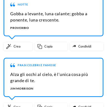
NOTTE
Gobba a levante, luna calante; gobba a
ponente, luna crescente.
PROVERBIO
Crea
Copia
Condividi
FRASI CELEBRI E FAMOSE
Alza gli occhi al cielo, è l'unica cosa più
grande di te.
JIM MORRISON