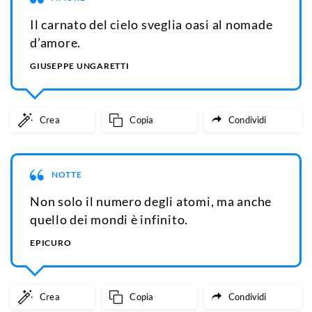
Il carnato del cielo sveglia oasi al nomade
d’amore.
GIUSEPPE UNGARETTI
Crea
Copia
Condividi
NOTTE
Non solo il numero degli atomi, ma anche
quello dei mondi è infinito.
EPICURO
Crea
Copia
Condividi