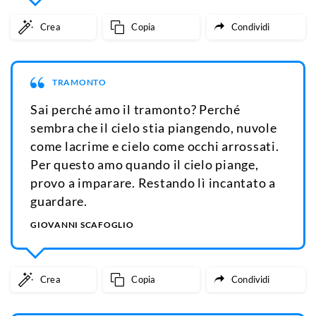
Crea
Copia
Condividi
TRAMONTO
Sai perché amo il tramonto? Perché
sembra che il cielo stia piangendo, nuvole
come lacrime e cielo come occhi arrossati.
Per questo amo quando il cielo piange,
provo a imparare. Restando lì incantato a
guardare.
GIOVANNI SCAFOGLIO
Crea
Copia
Condividi