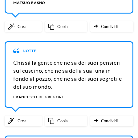
MATSUO BASHO
Crea
Copia
Condividi
NOTTE
Chissà la gente che ne sa dei suoi pensieri
sul cuscino, che ne sa della sua luna in
fondo al pozzo, che ne sa dei suoi segreti e
del suo mondo.
FRANCESCO DE GREGORI
Crea
Copia
Condividi