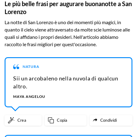
Le più belle frasi per augurare buonanotte a San
Lorenzo
La notte di San Lorenzo è uno dei momenti più magici, in
quanto il cielo viene attraversato da molte scie luminose alle
quali si affidano i propri desideri. Nell'articolo abbiamo
raccolto le frasi migliori per quest'occasione.
NATURA
Sii un arcobaleno nella nuvola di qualcun
altro.
MAYA ANGELOU
Crea
Copia
Condividi