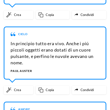
Crea
Copia
Condividi
CIELO
In principio tutto era vivo. Anche i piú
piccoli oggetti erano dotati di un cuore
pulsante, e perfino le nuvole avevano un
nome.
PAUL AUSTER
Crea
Copia
Condividi
AMORE