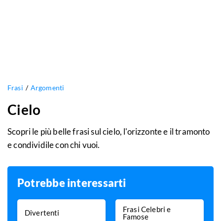
Frasi
Argomenti
Cielo
Scopri le più belle frasi sul cielo, l'orizzonte e il tramonto
e condividile con chi vuoi.
Potrebbe interessarti
Frasi Celebri e
Divertenti
Famose