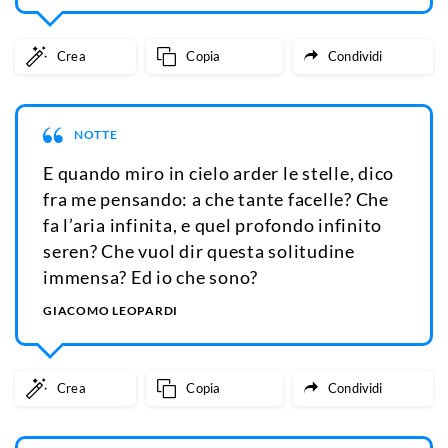
Crea
Copia
Condividi
NOTTE
E quando miro in cielo arder le stelle, dico
fra me pensando: a che tante facelle? Che
fa l’aria infinita, e quel profondo infinito
seren? Che vuol dir questa solitudine
immensa? Ed io che sono?
GIACOMO LEOPARDI
Crea
Copia
Condividi