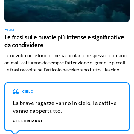
Frasi
Le frasi sulle nuvole più intense e significative
da condividere
Le nuvole con le loro forme particolari, che spesso ricordano
animali, catturano da sempre l'attenzione di grandi e piccoli.
Le frasi raccolte nell'articolo ne celebrano tutto il fascino.
CIELO
La brave ragazze vanno in cielo, le cattive
vanno dappertutto.
UTE EHRHARDT