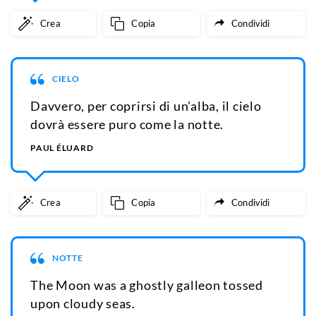
Crea
Copia
Condividi
CIELO
Davvero, per coprirsi di un'alba, il cielo
dovrà essere puro come la notte.
PAUL ÉLUARD
Crea
Copia
Condividi
NOTTE
The Moon was a ghostly galleon tossed
upon cloudy seas.