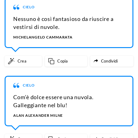
CIELO
Nessuno è così fantasioso da riuscire a
vestirsi di nuvole.
MICHELANGELO CAMMARATA
Crea
Copia
Condividi
CIELO
Com’è dolce essere una nuvola.
Galleggiante nel blu!
ALAN ALEXANDER MILNE