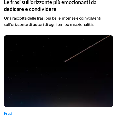
Le frasi sull'orizzonte più emozionanti da
dedicare e condividere
Una raccolta delle frasi più belle, intense e coinvolgenti
sull'orizzonte di autori di ogni tempo e nazionalità.
Frasi