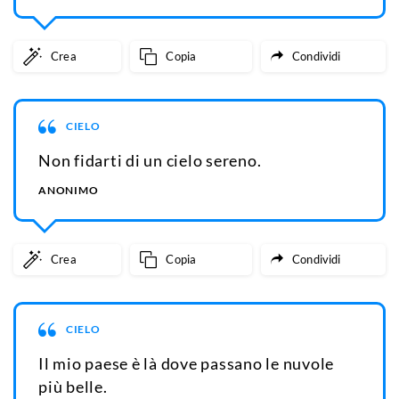
Crea
Copia
Condividi
CIELO
Non fidarti di un cielo sereno.
ANONIMO
Crea
Copia
Condividi
CIELO
Il mio paese è là dove passano le nuvole
più belle.