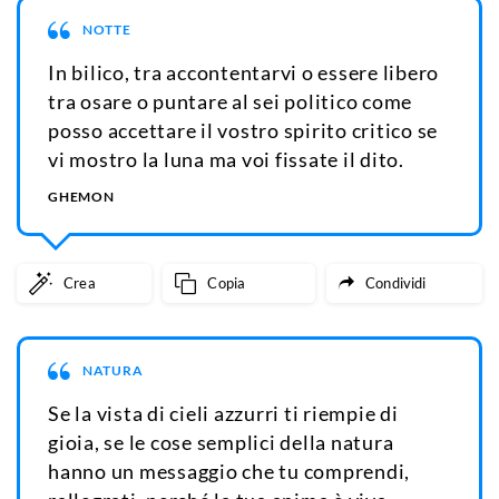
NOTTE
In bilico, tra accontentarvi o essere libero
tra osare o puntare al sei politico come
posso accettare il vostro spirito critico se
vi mostro la luna ma voi fissate il dito.
GHEMON
Crea
Copia
Condividi
NATURA
Se la vista di cieli azzurri ti riempie di
gioia, se le cose semplici della natura
hanno un messaggio che tu comprendi,