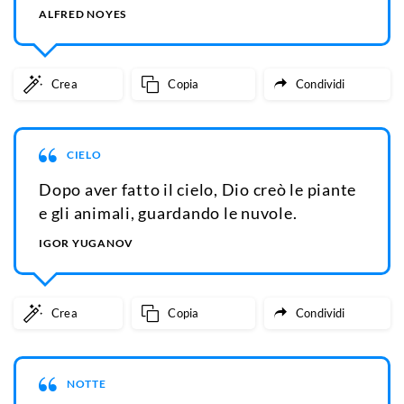
ALFRED NOYES
Crea
Copia
Condividi
CIELO
Dopo aver fatto il cielo, Dio creò le piante
e gli animali, guardando le nuvole.
IGOR YUGANOV
Crea
Copia
Condividi
NOTTE