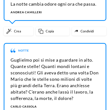
La notte cambia odore ogni ora che passa.
ANDREA CAMILLERI
Crea
Copia
Condividi
NOTTE
Guglielmo poi si mise a guardare in alto.
Quante stelle! Quanti mondi lontani e
sconosciuti! Gli aveva detto una volta Don
Mario che le stelle sono milioni di volte
più grandi della Terra. Erano anch’esse
abitate? C’erano anche lassù il lavoro, la
sofferenza, la morte, il dolore?
CARLO CASSOLA