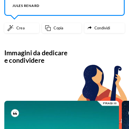
JULES RENARD
Crea
Copia
Condividi
Immagini da dedicare
e condividere