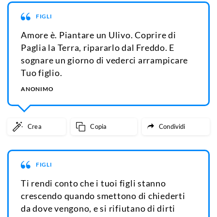
FIGLI
Amore è. Piantare un Ulivo. Coprire di
Paglia la Terra, ripararlo dal Freddo. E
sognare un giorno di vederci arrampicare
Tuo figlio.
ANONIMO
Crea
Copia
Condividi
FIGLI
Ti rendi conto che i tuoi figli stanno
crescendo quando smettono di chiederti
da dove vengono, e si rifiutano di dirti