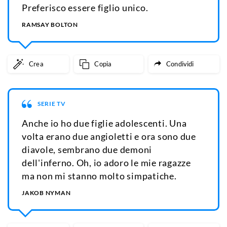
Preferisco essere figlio unico.
RAMSAY BOLTON
Crea
Copia
Condividi
SERIE TV
Anche io ho due figlie adolescenti. Una
volta erano due angioletti e ora sono due
diavole, sembrano due demoni
dell'inferno. Oh, io adoro le mie ragazze
ma non mi stanno molto simpatiche.
JAKOB NYMAN