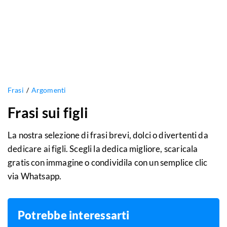
Frasi
Argomenti
Frasi sui figli
La nostra selezione di frasi brevi, dolci o divertenti da
dedicare ai figli. Scegli la dedica migliore, scaricala
gratis con immagine o condividila con un semplice clic
via Whatsapp.
Potrebbe interessarti