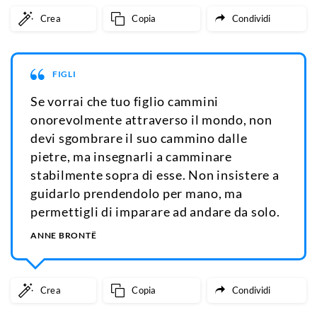
Crea
Copia
Condividi
FIGLI
Se vorrai che tuo figlio cammini
onorevolmente attraverso il mondo, non
devi sgombrare il suo cammino dalle
pietre, ma insegnarli a camminare
stabilmente sopra di esse. Non insistere a
guidarlo prendendolo per mano, ma
permettigli di imparare ad andare da solo.
ANNE BRONTË
Crea
Copia
Condividi