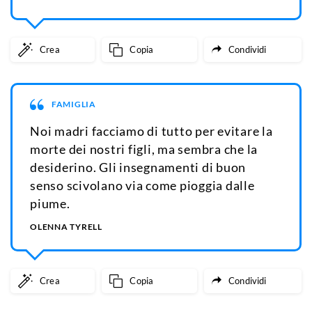
Crea
Copia
Condividi
FAMIGLIA
Noi madri facciamo di tutto per evitare la
morte dei nostri figli, ma sembra che la
desiderino. Gli insegnamenti di buon
senso scivolano via come pioggia dalle
piume.
OLENNA TYRELL
Crea
Copia
Condividi