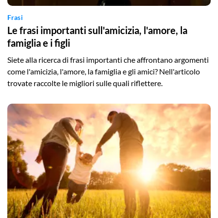
Frasi
Le frasi importanti sull'amicizia, l'amore, la
famiglia e i figli
Siete alla ricerca di frasi importanti che affrontano argomenti
come l'amicizia, l'amore, la famiglia e gli amici? Nell'articolo
trovate raccolte le migliori sulle quali riflettere.