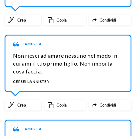
Crea
Copia
Condividi
FAMIGLIA
Non riesci ad amare nessuno nel modo in
cui ami il tuo primo figlio. Non importa
cosa faccia.
CERSEI LANNISTER
Crea
Copia
Condividi
FAMIGLIA