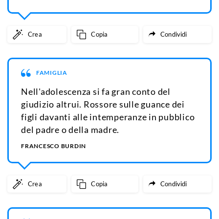
Crea
Copia
Condividi
FAMIGLIA
Nell'adolescenza si fa gran conto del
giudizio altrui. Rossore sulle guance dei
figli davanti alle intemperanze in pubblico
del padre o della madre.
FRANCESCO BURDIN
Crea
Copia
Condividi