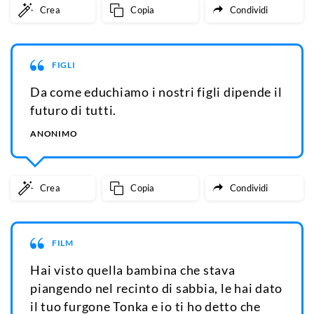
Crea
Copia
Condividi
FIGLI
Da come educhiamo i nostri figli dipende il
futuro di tutti.
ANONIMO
Crea
Copia
Condividi
FILM
Hai visto quella bambina che stava
piangendo nel recinto di sabbia, le hai dato
il tuo furgone Tonka e io ti ho detto che