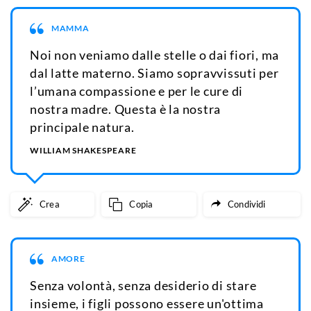
MAMMA
Noi non veniamo dalle stelle o dai fiori, ma
dal latte materno. Siamo sopravvissuti per
l’umana compassione e per le cure di
nostra madre. Questa è la nostra
principale natura.
WILLIAM SHAKESPEARE
Crea
Copia
Condividi
AMORE
Senza volontà, senza desiderio di stare
insieme, i figli possono essere un'ottima