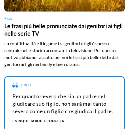
Frasi
Le frasi più belle pronunciate dai genitori ai figli
nelle serie TV
La conflittualità e il legame tra genitori e figli è spesso
centrale nelle storie raccontate in televisione. Per questo
motivo abbiamo raccolto per voi le frasi più belle dette dai
genitori ai figli nei family e teen drama.
FIGLI
Per quanto severo che sia un padre nel
giudicare suo figlio, non sarà mai tanto
severo come un figlio che giudica il padre.
ENRIQUE JARDIEL PONCELA