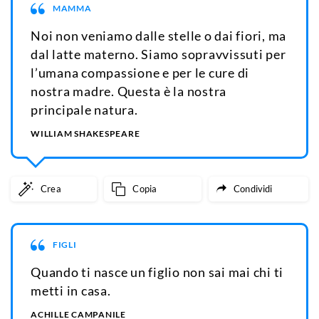
MAMMA
Noi non veniamo dalle stelle o dai fiori, ma
dal latte materno. Siamo sopravvissuti per
l’umana compassione e per le cure di
nostra madre. Questa è la nostra
principale natura.
WILLIAM SHAKESPEARE
Crea
Copia
Condividi
FIGLI
Quando ti nasce un figlio non sai mai chi ti
metti in casa.
ACHILLE CAMPANILE