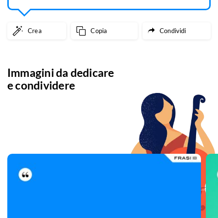
Crea
Copia
Condividi
Immagini da dedicare
e condividere