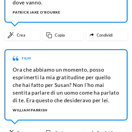
dove vanno.
PATRICK JAKE O'ROURKE
Crea
Copia
Condividi
FILM
Ora che abbiamo un momento, posso
esprimerti la mia gratitudine per quello
che hai fatto per Susan? Non l'ho mai
sentita parlare di un uomo come ha parlato
di te. Era questo che desideravo per lei.
WILLIAM PARRISH