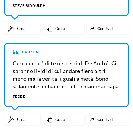
STEVE BIDDULPH
Crea
Copia
Condividi
CANZONI
Cerco un po' di te nei testi di De André. Ci
saranno lividi di cui andare fiero altri
meno ma la verità, uguali a metà. Sono
solamente un bambino che chiamerai papà.
FEDEZ
Crea
Copia
Condividi