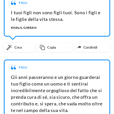
FIGLI
I tuoi figli non sono figli tuoi. Sono i figli e
le figlie della vita stessa.
KHALIL GIBRAN
Crea
Copia
Condividi
FIGLI
Gli anni passeranno e un giorno guarderai
tuo figlio come un uomo e ti sentirai
incredibilmente orgoglioso del fatto che si
prenda cura di sé, sia sicuro, che offra un
contributo e, si spera, che vada molto oltre
te nel campo della sua vita.