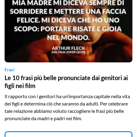
Frasi
Le 10 frasi più belle pronunciate dai genitori ai
figli nei film
Il rapporto con i genitori ha un’importanza capitale nella vita
dei figli e determina ciò che saranno da adulti. Per celebrare
tale relazione abbiamo voluto raccogliere le frasi più belle
pronunciate da madri e padri nei film.