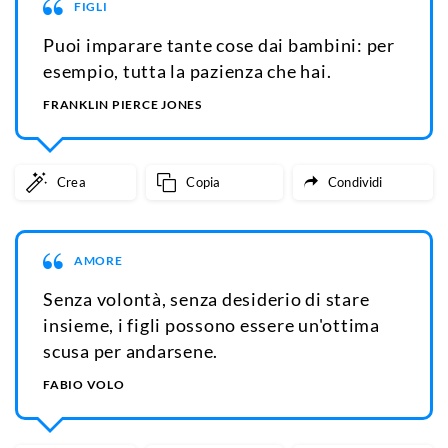
FIGLI
Puoi imparare tante cose dai bambini: per
esempio, tutta la pazienza che hai.
FRANKLIN PIERCE JONES
Crea
Copia
Condividi
AMORE
Senza volontà, senza desiderio di stare
insieme, i figli possono essere un'ottima
scusa per andarsene.
FABIO VOLO