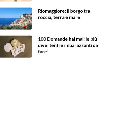
Riomaggiore: il borgo tra
roccia, terra e mare
100 Domande hai mai: le più
divertenti e imbarazzanti da
fare!