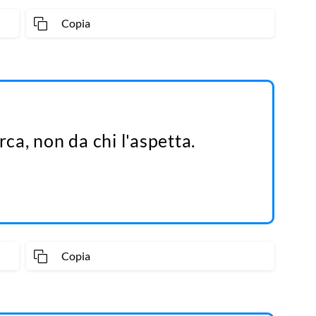
Copia
rca, non da chi l'aspetta.
Copia