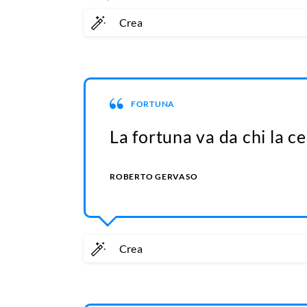
Crea
FORTUNA
La fortuna va da chi la ce
ROBERTO GERVASO
Crea