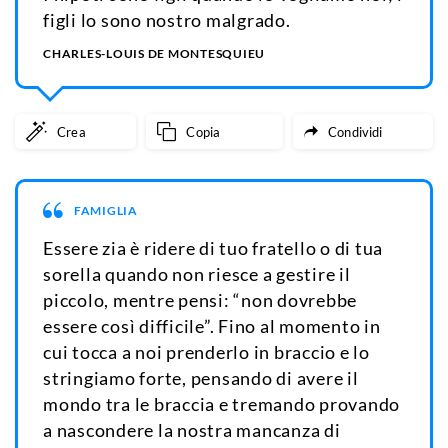
figli lo sono nostro malgrado.
CHARLES-LOUIS DE MONTESQUIEU
Crea
Copia
Condividi
FAMIGLIA
Essere zia è ridere di tuo fratello o di tua
sorella quando non riesce a gestire il
piccolo, mentre pensi: “non dovrebbe
essere così difficile”. Fino al momento in
cui tocca a noi prenderlo in braccio e lo
stringiamo forte, pensando di avere il
mondo tra le braccia e tremando provando
a nascondere la nostra mancanza di