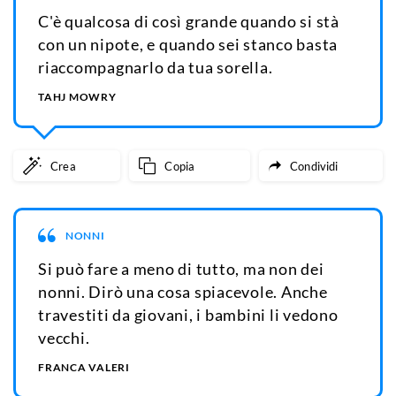
C'è qualcosa di così grande quando si stà
con un nipote, e quando sei stanco basta
riaccompagnarlo da tua sorella.
TAHJ MOWRY
Crea
Copia
Condividi
NONNI
Si può fare a meno di tutto, ma non dei
nonni. Dirò una cosa spiacevole. Anche
travestiti da giovani, i bambini li vedono
vecchi.
FRANCA VALERI