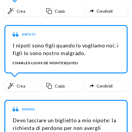
Crea
Copia
Condividi
NIPOTI
I nipoti sono figli quando lo vogliamo noi; i
figli lo sono nostro malgrado.
CHARLES-LOUIS DE MONTESQUIEU
Crea
Copia
Condividi
NONNI
Devo lasciare un biglietto a mio nipote: la
richiesta di perdono per non avergli