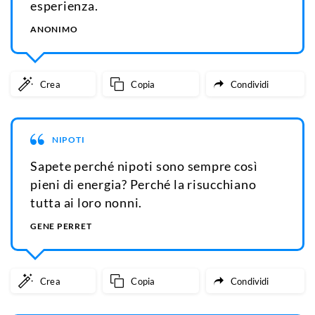
esperienza.
ANONIMO
Crea
Copia
Condividi
NIPOTI
Sapete perché nipoti sono sempre così
pieni di energia? Perché la risucchiano
tutta ai loro nonni.
GENE PERRET
Crea
Copia
Condividi