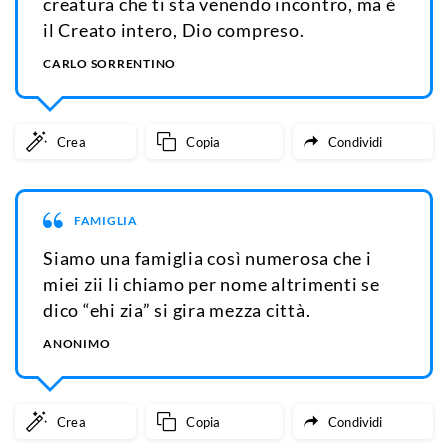
creatura che ti sta venendo incontro, ma è
il Creato intero, Dio compreso.
CARLO SORRENTINO
Crea
Copia
Condividi
FAMIGLIA
Siamo una famiglia così numerosa che i
miei zii li chiamo per nome altrimenti se
dico “ehi zia” si gira mezza città.
ANONIMO
Crea
Copia
Condividi