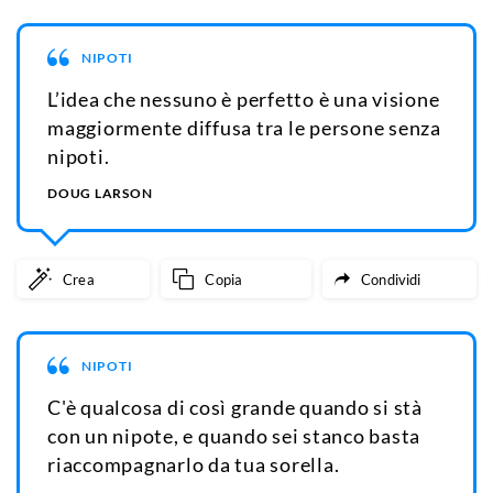
NIPOTI
L’idea che nessuno è perfetto è una visione
maggiormente diffusa tra le persone senza
nipoti.
DOUG LARSON
Crea
Copia
Condividi
NIPOTI
C'è qualcosa di così grande quando si stà
con un nipote, e quando sei stanco basta
riaccompagnarlo da tua sorella.