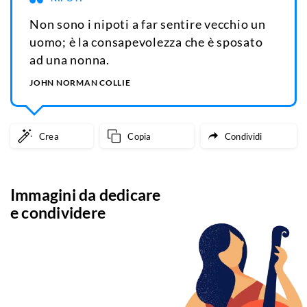
Non sono i nipoti a far sentire vecchio un
uomo; è la consapevolezza che è sposato
ad una nonna.
JOHN NORMAN COLLIE
Crea
Copia
Condividi
Immagini da dedicare
e condividere