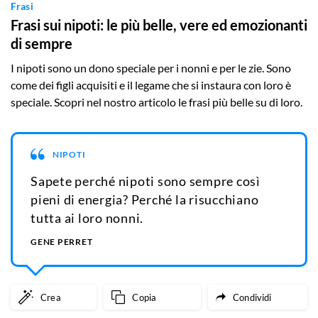
Frasi
Frasi sui nipoti: le più belle, vere ed emozionanti
di sempre
I nipoti sono un dono speciale per i nonni e per le zie. Sono
come dei figli acquisiti e il legame che si instaura con loro è
speciale. Scopri nel nostro articolo le frasi più belle su di loro.
NIPOTI
Sapete perché nipoti sono sempre così
pieni di energia? Perché la risucchiano
tutta ai loro nonni.
GENE PERRET
Crea
Copia
Condividi