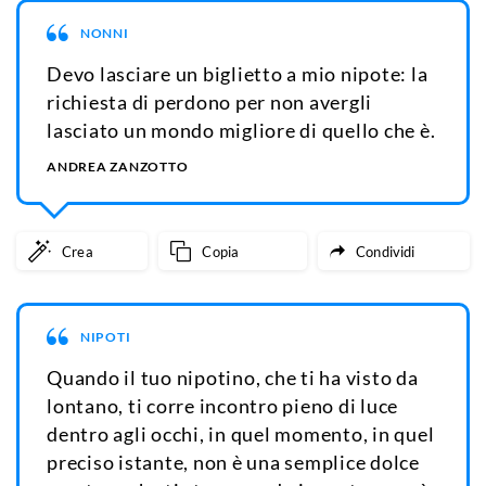
NONNI
Devo lasciare un biglietto a mio nipote: la
richiesta di perdono per non avergli
lasciato un mondo migliore di quello che è.
ANDREA ZANZOTTO
Crea
Copia
Condividi
NIPOTI
Quando il tuo nipotino, che ti ha visto da
lontano, ti corre incontro pieno di luce
dentro agli occhi, in quel momento, in quel
preciso istante, non è una semplice dolce