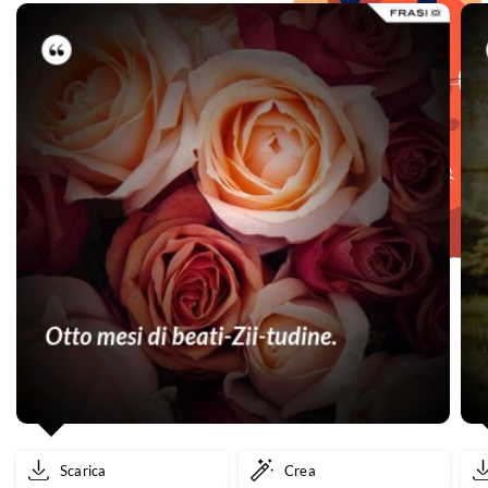
Scarica
Crea