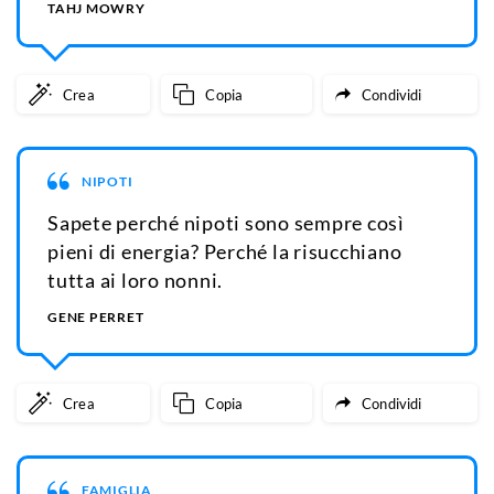
TAHJ MOWRY
Crea
Copia
Condividi
NIPOTI
Sapete perché nipoti sono sempre così
pieni di energia? Perché la risucchiano
tutta ai loro nonni.
GENE PERRET
Crea
Copia
Condividi
FAMIGLIA