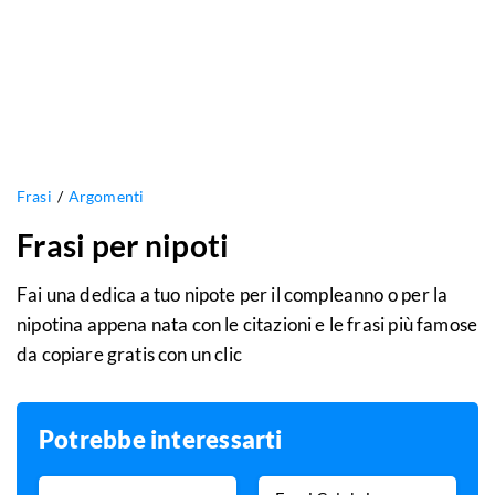
Frasi
Argomenti
Frasi per nipoti
Fai una dedica a tuo nipote per il compleanno o per la
nipotina appena nata con le citazioni e le frasi più famose
da copiare gratis con un clic
Potrebbe interessarti