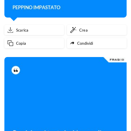
Scarica
Crea
Copia
Condividi