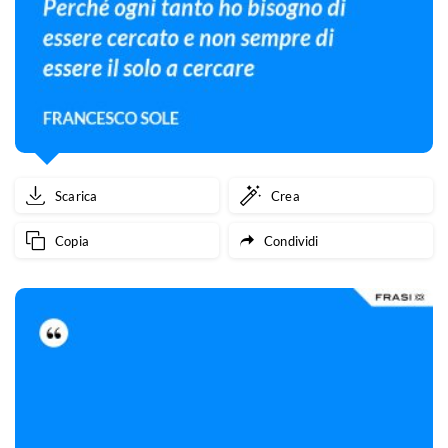
Scarica
Crea
Copia
Condividi