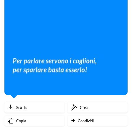
Scarica
Crea
Copia
Condividi