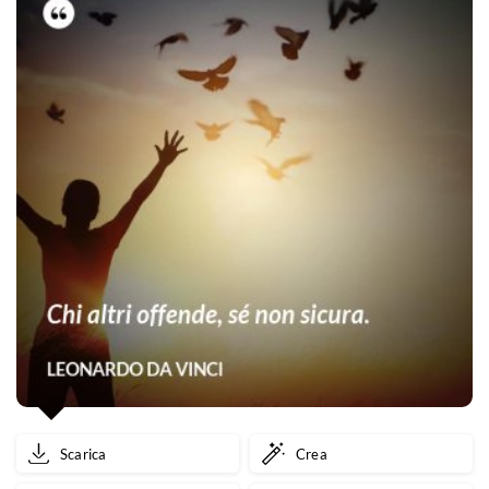
Scarica
Crea