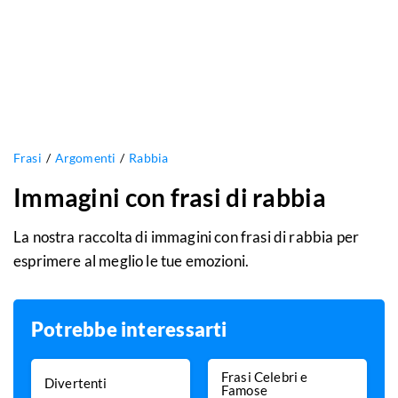
Frasi
Argomenti
Rabbia
Immagini con frasi di rabbia
La nostra raccolta di immagini con frasi di rabbia per
esprimere al meglio le tue emozioni.
Potrebbe interessarti
Frasi Celebri e
Divertenti
Famose