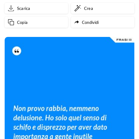
Scarica
Crea
Copia
Condividi