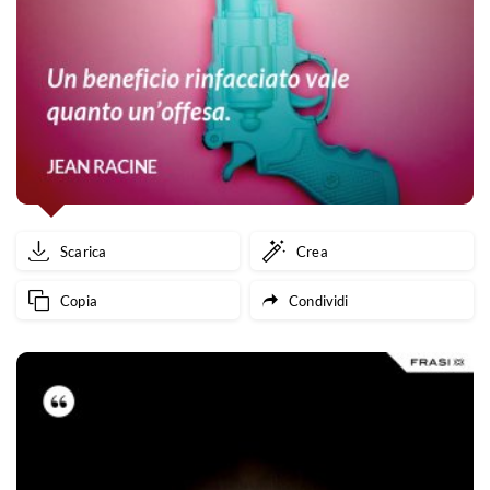
Scarica
Crea
Copia
Condividi