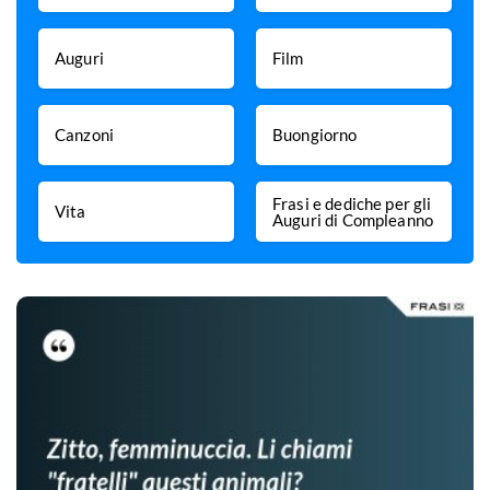
Auguri
Film
Canzoni
Buongiorno
Frasi e dediche per gli
Vita
Auguri di Compleanno