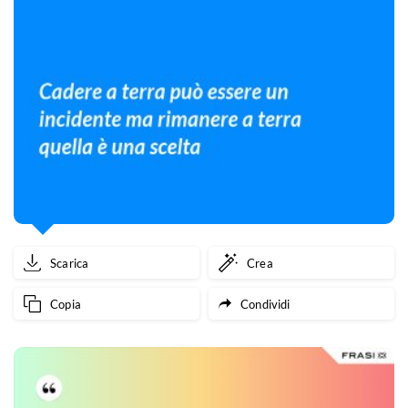
Scarica
Crea
Copia
Condividi