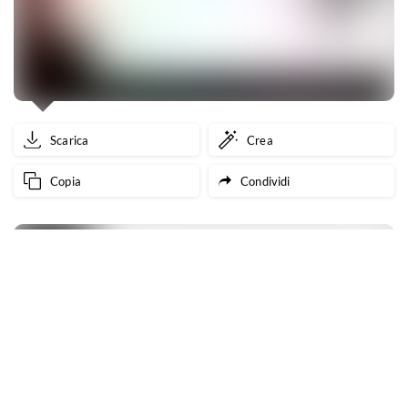
Scarica
Crea
Copia
Condividi