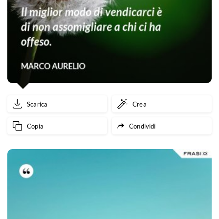
Scarica
Crea
Copia
Condividi