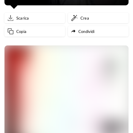
Scarica
Crea
Copia
Condividi