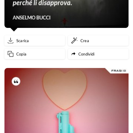
Scarica
Crea
Copia
Condividi