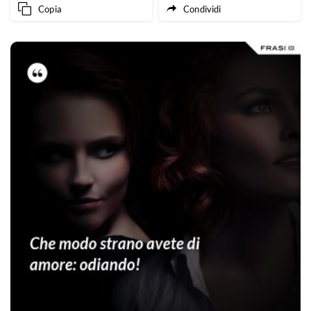
Copia
Condividi