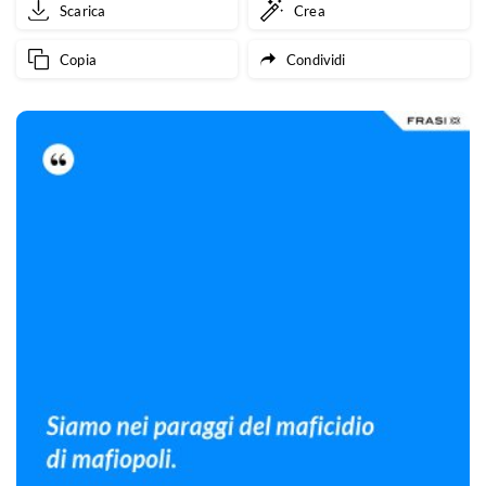
Scarica
Crea
Copia
Condividi