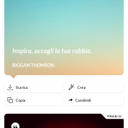
Scarica
Crea
Copia
Condividi