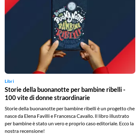
Libri
Storie della buonanotte per bambine ribelli -
100 vite di donne straordinarie
Storie della buonanotte per bambine ribelli è un progetto che
nasce da Elena Favilli e Francesca Cavallo. Il libro illustrato
per bambine è stato un vero e proprio caso editoriale. Ecco la
nostra recensione!