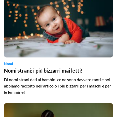
Nomi
Nomi strani: i più bizzarri mai letti!
Di nomi strani dati ai bambini ce ne sono davvero tanti e noi
abbiamo raccolto nell'articolo i più bizzarri per i maschi e per
le femmine!