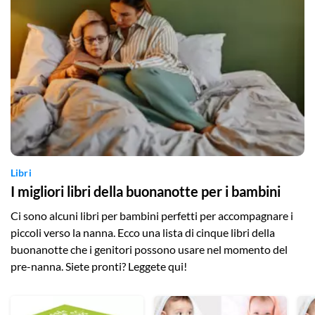
Libri
I migliori libri della buonanotte per i bambini
Ci sono alcuni libri per bambini perfetti per accompagnare i
piccoli verso la nanna. Ecco una lista di cinque libri della
buonanotte che i genitori possono usare nel momento del
pre-nanna. Siete pronti? Leggete qui!