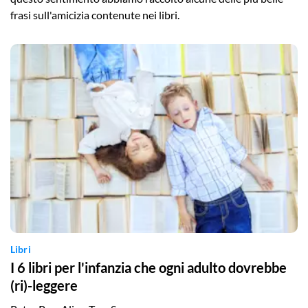
frasi sull'amicizia contenute nei libri.
Libri
I 6 libri per l'infanzia che ogni adulto dovrebbe
(ri)-leggere