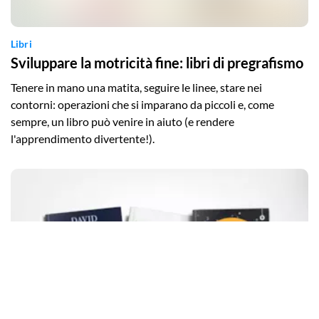
Libri
Sviluppare la motricità fine: libri di pregrafismo
Tenere in mano una matita, seguire le linee, stare nei
contorni: operazioni che si imparano da piccoli e, come
sempre, un libro può venire in aiuto (e rendere
l'apprendimento divertente!).