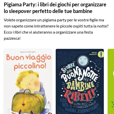
Pigiama Party: i libri dei giochi per organizzare
lo sleepover perfetto delle tue bambine
Volete organizzare un pigiama party per le vostre figlie ma
non sapete come intrattenere le piccole ospiti tutta la notte?
Ecco i libri che vi aiuteranno a organizzare una festa
pazzesca!