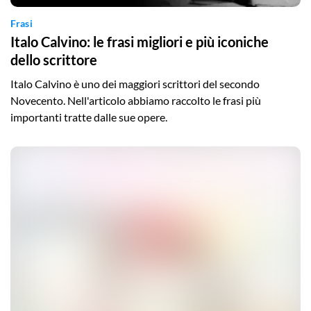
Frasi
Italo Calvino: le frasi migliori e più iconiche
dello scrittore
Italo Calvino è uno dei maggiori scrittori del secondo
Novecento. Nell'articolo abbiamo raccolto le frasi più
importanti tratte dalle sue opere.