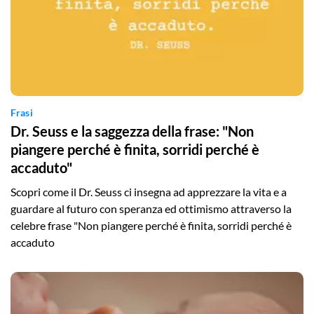
Frasi
Dr. Seuss e la saggezza della frase: "Non
piangere perché è finita, sorridi perché è
accaduto"
Scopri come il Dr. Seuss ci insegna ad apprezzare la vita e a
guardare al futuro con speranza ed ottimismo attraverso la
celebre frase "Non piangere perché è finita, sorridi perché è
accaduto