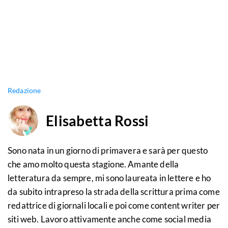
Redazione
Elisabetta Rossi
Sono nata in un giorno di primavera e sarà per questo
che amo molto questa stagione. Amante della
letteratura da sempre, mi sono laureata in lettere e ho
da subito intrapreso la strada della scrittura prima come
redattrice di giornali locali e poi come content writer per
siti web. Lavoro attivamente anche come social media