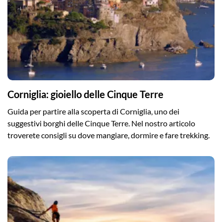
Corniglia: gioiello delle Cinque Terre
Guida per partire alla scoperta di Corniglia, uno dei
suggestivi borghi delle Cinque Terre. Nel nostro articolo
troverete consigli su dove mangiare, dormire e fare trekking.