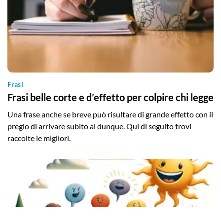
Frasi
Frasi belle corte e d’effetto per colpire chi legge
Una frase anche se breve può risultare di grande effetto con il
pregio di arrivare subito al dunque. Qui di seguito trovi
raccolte le migliori.