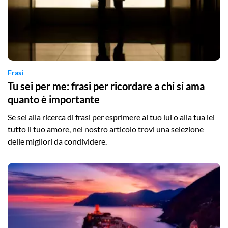
Frasi
Tu sei per me: frasi per ricordare a chi si ama
quanto è importante
Se sei alla ricerca di frasi per esprimere al tuo lui o alla tua lei
tutto il tuo amore, nel nostro articolo trovi una selezione
delle migliori da condividere.