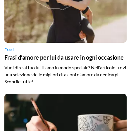
Frasi
Frasi d’amore per lui da usare in ogni occasione
Vuoi dire al tuo lui ti amo in modo speciale? Nell'articolo trovi
una selezione delle migliori citazioni d'amore da dedicargli.
Scoprile tutte!