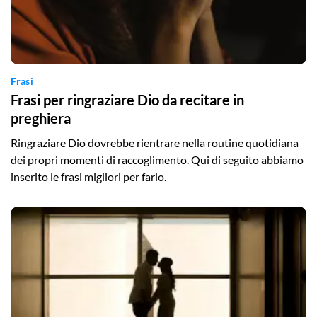
Frasi
Frasi per ringraziare Dio da recitare in
preghiera
Ringraziare Dio dovrebbe rientrare nella routine quotidiana
dei propri momenti di raccoglimento. Qui di seguito abbiamo
inserito le frasi migliori per farlo.