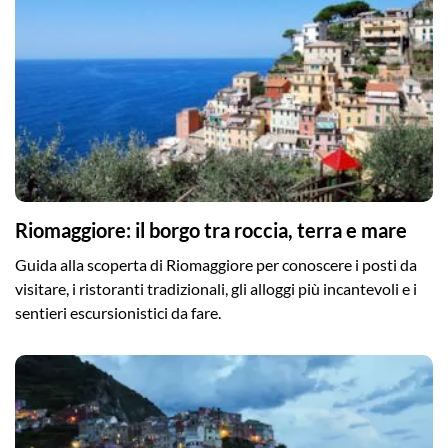
Riomaggiore: il borgo tra roccia, terra e mare
Guida alla scoperta di Riomaggiore per conoscere i posti da
visitare, i ristoranti tradizionali, gli alloggi più incantevoli e i
sentieri escursionistici da fare.