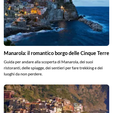
Manarola: il romantico borgo delle Cinque Terre
Guida per andare alla scoperta di Manarola, dei suoi
ristoranti, delle spiagge, dei sentieri per fare trekking e dei
luoghi da non perdere.