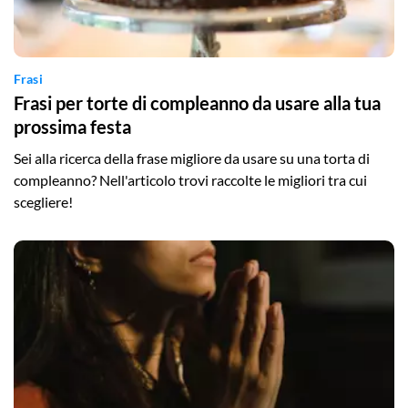
Frasi
Frasi per torte di compleanno da usare alla tua
prossima festa
Sei alla ricerca della frase migliore da usare su una torta di
compleanno? Nell'articolo trovi raccolte le migliori tra cui
scegliere!