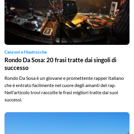
Canzoni e filastrocche
Rondo Da Sosa: 20 frasi tratte dai singoli di
successo
Rondo Da Sosa è un giovane e promettente rapper italiano
che è entrato facilmente nel cuore degli amanti del rap.
Nell'articolo trovi raccolte le frasi migliori tratte dai suoi
successi.