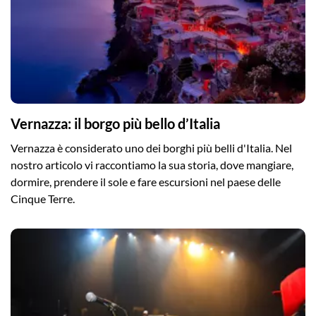
Vernazza: il borgo più bello d’Italia
Vernazza è considerato uno dei borghi più belli d'Italia. Nel
nostro articolo vi raccontiamo la sua storia, dove mangiare,
dormire, prendere il sole e fare escursioni nel paese delle
Cinque Terre.