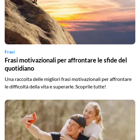
Frasi
Frasi motivazionali per affrontare le sfide del
quotidiano
Una raccolta delle migliori frasi motivazionali per affrontare
le difficoltà della vita e superarle. Scoprile tutte!