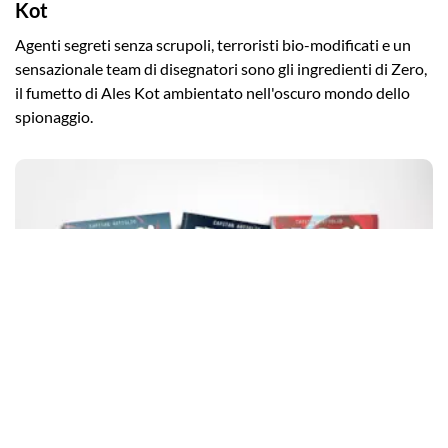
Kot
Agenti segreti senza scrupoli, terroristi bio-modificati e un
sensazionale team di disegnatori sono gli ingredienti di Zero,
il fumetto di Ales Kot ambientato nell'oscuro mondo dello
spionaggio.