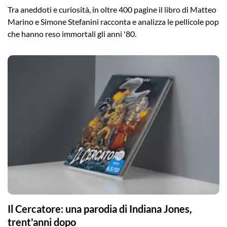
Tra aneddoti e curiosità, in oltre 400 pagine il libro di Matteo
Marino e Simone Stefanini racconta e analizza le pellicole pop
che hanno reso immortali gli anni '80.
Il Cercatore: una parodia di Indiana Jones,
trent'anni dopo