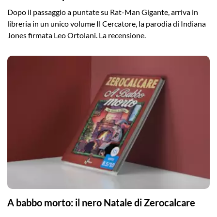
Dopo il passaggio a puntate su Rat-Man Gigante, arriva in
libreria in un unico volume Il Cercatore, la parodia di Indiana
Jones firmata Leo Ortolani. La recensione.
A babbo morto: il nero Natale di Zerocalcare