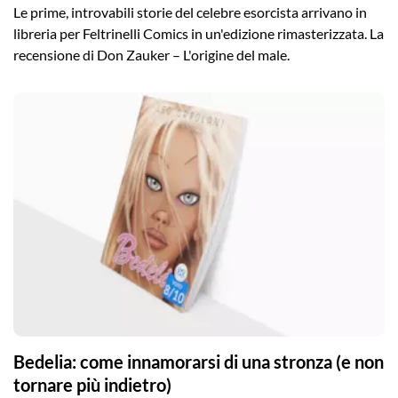
Le prime, introvabili storie del celebre esorcista arrivano in
libreria per Feltrinelli Comics in un'edizione rimasterizzata. La
recensione di Don Zauker – L'origine del male.
Bedelia: come innamorarsi di una stronza (e non
tornare più indietro)