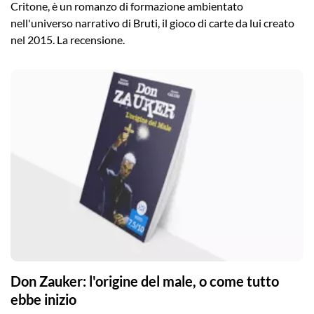
Critone, è un romanzo di formazione ambientato
nell'universo narrativo di Bruti, il gioco di carte da lui creato
nel 2015. La recensione.
Don Zauker: l'origine del male, o come tutto
ebbe inizio