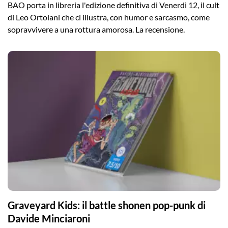
BAO porta in libreria l'edizione definitiva di Venerdì 12, il cult
di Leo Ortolani che ci illustra, con humor e sarcasmo, come
sopravvivere a una rottura amorosa. La recensione.
Graveyard Kids: il battle shonen pop-punk di
Davide Minciaroni