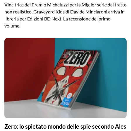
Vincitrice del Premio Micheluzzi per la Miglior serie dal tratto
non realistico, Graveyard Kids di Davide Minciaroni arriva in
libreria per Edizioni BD Next. La recensione del primo
volume.
Zero: lo spietato mondo delle spie secondo Ales