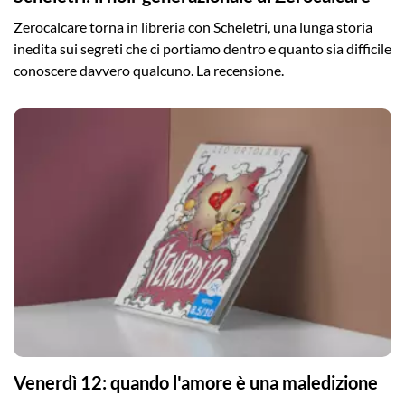
Zerocalcare torna in libreria con Scheletri, una lunga storia
inedita sui segreti che ci portiamo dentro e quanto sia difficile
conoscere davvero qualcuno. La recensione.
Venerdì 12: quando l'amore è una maledizione