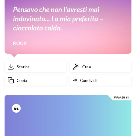
Scarica
Crea
Copia
Condividi