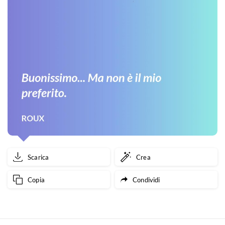
Scarica
Crea
Copia
Condividi