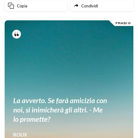
Copia
Condividi