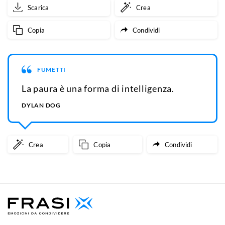
Scarica
Crea
Copia
Condividi
FUMETTI
La paura è una forma di intelligenza.
DYLAN DOG
Crea
Copia
Condividi