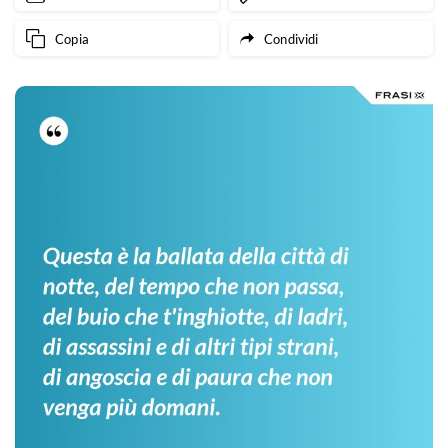
Copia
Condividi