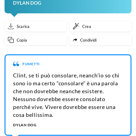
Scarica
Crea
Copia
Condividi
FUMETTI
Clint, se ti può consolare, neanch'io so chi
sono io ma certo "consolare" è una parola
che non dovrebbe neanche esistere.
Nessuno dovrebbe essere consolato
perché vive. Vivere dovrebbe essere una
cosa bellissima.
DYLAN DOG