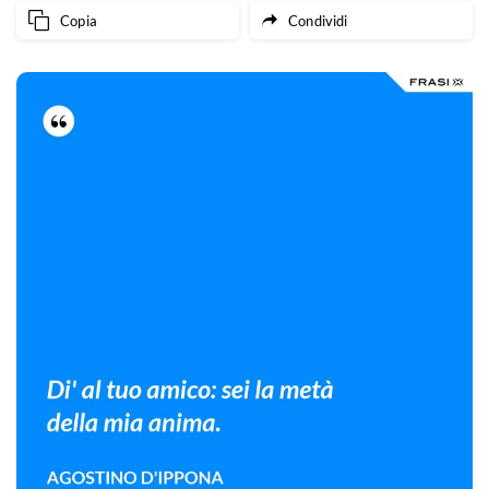
Copia
Condividi