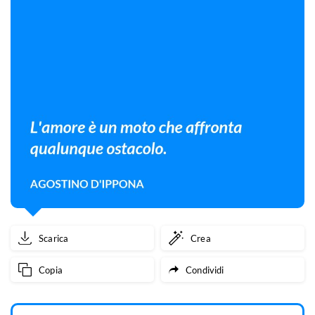
Scarica
Crea
Copia
Condividi