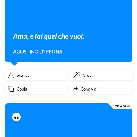
Scarica
Crea
Copia
Condividi