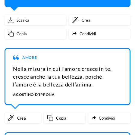
Scarica
Crea
Copia
Condividi
AMORE
Nella misura in cui l’amore cresce in te,
cresce anche la tua bellezza, poiché
l’amore è la bellezza dell’anima.
AGOSTINO D'IPPONA
Crea
Copia
Condividi