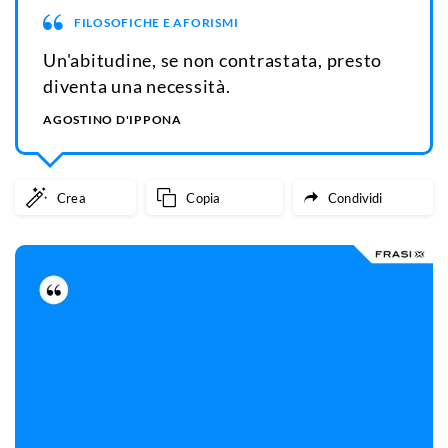
FILOSOFICHE E AFORISMI
Un'abitudine, se non contrastata, presto
diventa una necessità.
AGOSTINO D'IPPONA
Crea
Copia
Condividi