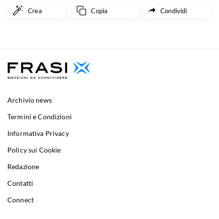
Crea
Copia
Condividi
Archivio news
Termini e Condizioni
Informativa Privacy
Policy sui Cookie
Redazione
Contatti
Connect