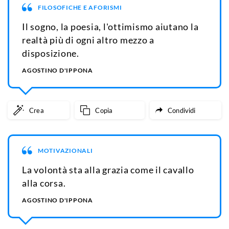
FILOSOFICHE E AFORISMI
Il sogno, la poesia, l'ottimismo aiutano la
realtà più di ogni altro mezzo a
disposizione.
AGOSTINO D'IPPONA
Crea
Copia
Condividi
MOTIVAZIONALI
La volontà sta alla grazia come il cavallo
alla corsa.
AGOSTINO D'IPPONA