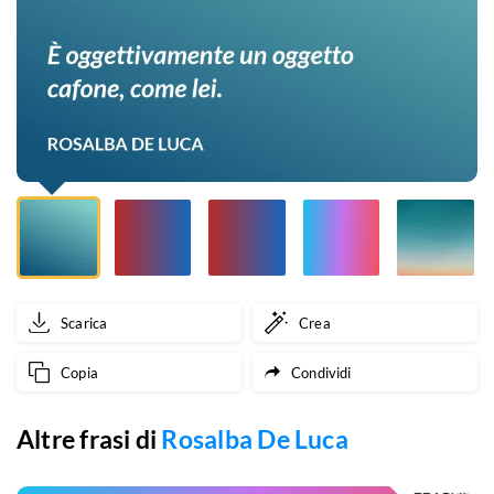
lei.
Scarica
Crea
Copia
Condividi
Altre frasi di
Rosalba De Luca