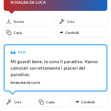
Scarica
Crea
Copia
Condividi
FILM
Mi guardi bene, io sono il paradiso. Vanno
calcolati correttamente i piaceri del
paradiso.
ROSALBA DE LUCA
Crea
Copia
Condividi