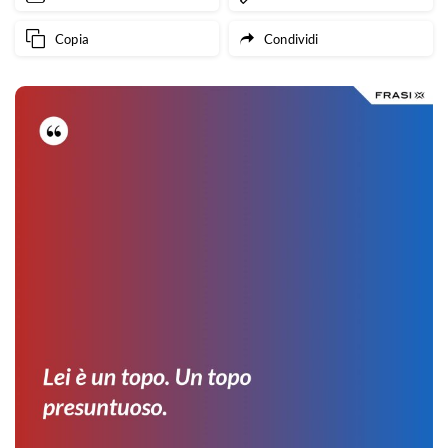
Copia
Condividi