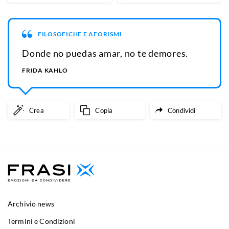
FILOSOFICHE E AFORISMI
Donde no puedas amar, no te demores.
FRIDA KAHLO
Crea
Copia
Condividi
Archivio news
Termini e Condizioni