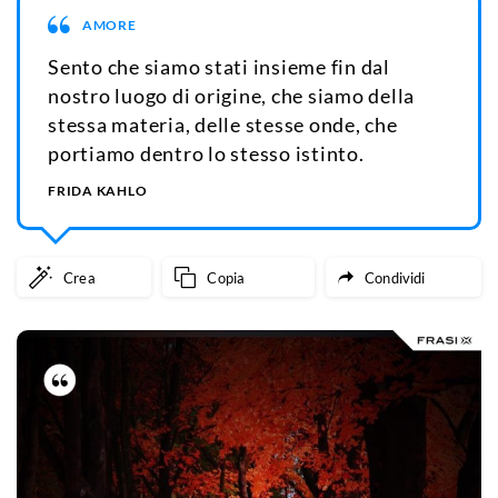
AMORE
Sento che siamo stati insieme fin dal
nostro luogo di origine, che siamo della
stessa materia, delle stesse onde, che
portiamo dentro lo stesso istinto.
FRIDA KAHLO
Crea
Copia
Condividi