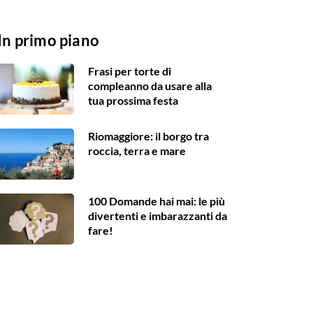
In primo piano
Frasi per torte di
compleanno da usare alla
tua prossima festa
Riomaggiore: il borgo tra
roccia, terra e mare
100 Domande hai mai: le più
divertenti e imbarazzanti da
fare!