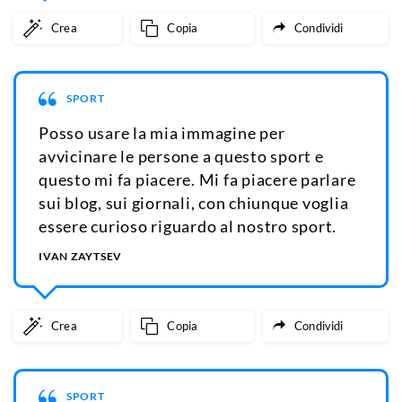
Crea
Copia
Condividi
SPORT
Posso usare la mia immagine per
avvicinare le persone a questo sport e
questo mi fa piacere. Mi fa piacere parlare
sui blog, sui giornali, con chiunque voglia
essere curioso riguardo al nostro sport.
IVAN ZAYTSEV
Crea
Copia
Condividi
SPORT