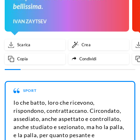
Scarica
Crea
Copia
Condividi
SPORT
Io che batto, loro che ricevono,
rispondono, contrattaccano. Circondato,
assediato, anche aspettato e controllato,
anche studiato e sezionato, ma ho la palla,
e la palla, per quanto pesante e