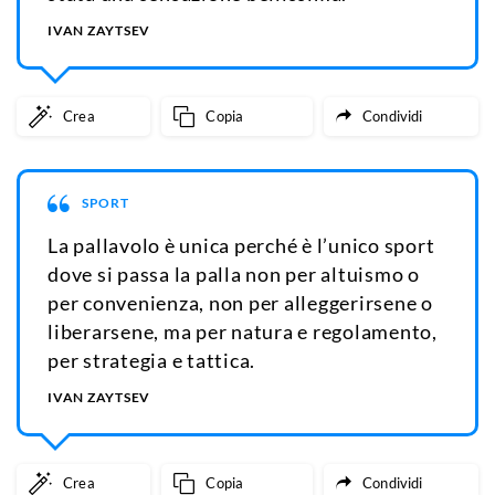
IVAN ZAYTSEV
Crea
Copia
Condividi
SPORT
La pallavolo è unica perché è l’unico sport
dove si passa la palla non per altuismo o
per convenienza, non per alleggerirsene o
liberarsene, ma per natura e regolamento,
per strategia e tattica.
IVAN ZAYTSEV
Crea
Copia
Condividi