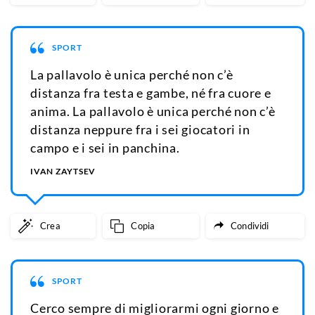
SPORT
La pallavolo è unica perché non c’è
distanza fra testa e gambe, né fra cuore e
anima. La pallavolo è unica perché non c’è
distanza neppure fra i sei giocatori in
campo e i sei in panchina.
IVAN ZAYTSEV
Crea
Copia
Condividi
SPORT
Cerco sempre di migliorarmi ogni giorno e