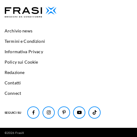
Archivio news
Termini e Condizioni
Informativa Privacy
Policy sui Cookie
Redazione
Contatti
Connect
SEGUICI SU
©
2026
FrasiX