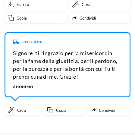
Scarica
Crea
Copia
Condividi
RELIGIONE
Signore, ti ringrazio per la misericordia,
per la fame della giustizia, per il perdono,
per la purezza e per la bontà con cui Tu ti
prendi cura di me. Grazie!
ANONIMO
Crea
Copia
Condividi