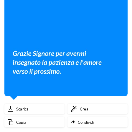
Scarica
Crea
Copia
Condividi