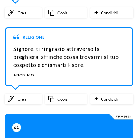
Crea
Copia
Condividi
RELIGIONE
Signore, ti ringrazio attraverso la
preghiera, affinché possa trovarmi al tuo
cospetto e chiamarti Padre.
ANONIMO
Crea
Copia
Condividi