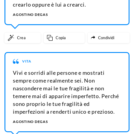
crearlo oppure è lui a crearci.
AGOSTINO DEGAS
Crea
Copia
Condividi
VITA
Vivi e sorridi alle persone e mostrati
sempre come realmente sei. Non
nascondere mai le tue fragilità e non
temere mai di apparire imperfetto. Perché
sono proprio le tue fragilità ed
imperfezioni a renderti unico e prezioso.
AGOSTINO DEGAS