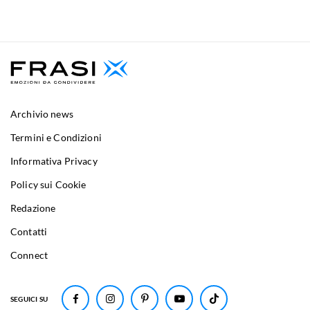
Archivio news
Termini e Condizioni
Informativa Privacy
Policy sui Cookie
Redazione
Contatti
Connect
SEGUICI SU