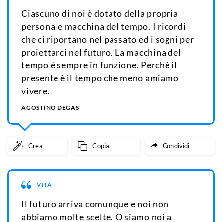
Ciascuno di noi è dotato della propria
personale macchina del tempo. I ricordi
che ci riportano nel passato ed i sogni per
proiettarci nel futuro. La macchina del
tempo è sempre in funzione. Perché il
presente è il tempo che meno amiamo
vivere.
AGOSTINO DEGAS
Crea
Copia
Condividi
VITA
Il futuro arriva comunque e noi non
abbiamo molte scelte. O siamo noi a