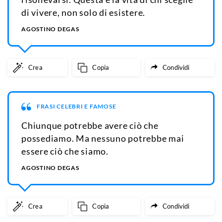
di vivere, non solo di esistere.
AGOSTINO DEGAS
Crea
Copia
Condividi
FRASI CELEBRI E FAMOSE
Chiunque potrebbe avere ciò che
possediamo. Ma nessuno potrebbe mai
essere ciò che siamo.
AGOSTINO DEGAS
Crea
Copia
Condividi