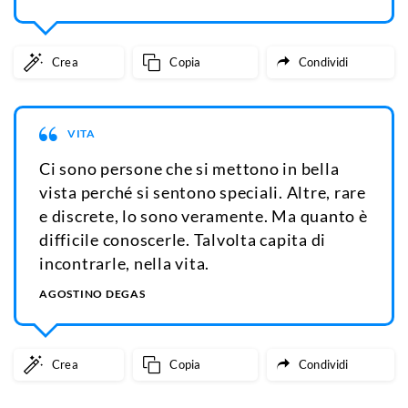
Crea
Copia
Condividi
VITA
Ci sono persone che si mettono in bella
vista perché si sentono speciali. Altre, rare
e discrete, lo sono veramente. Ma quanto è
difficile conoscerle. Talvolta capita di
incontrarle, nella vita.
AGOSTINO DEGAS
Crea
Copia
Condividi