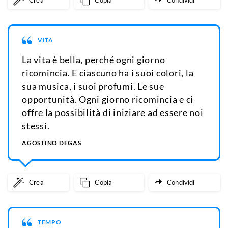
Crea
Copia
Condividi
VITA
La vita è bella, perché ogni giorno
ricomincia. E ciascuno ha i suoi colori, la
sua musica, i suoi profumi. Le sue
opportunità. Ogni giorno ricomincia e ci
offre la possibilità di iniziare ad essere noi
stessi.
AGOSTINO DEGAS
Crea
Copia
Condividi
TEMPO