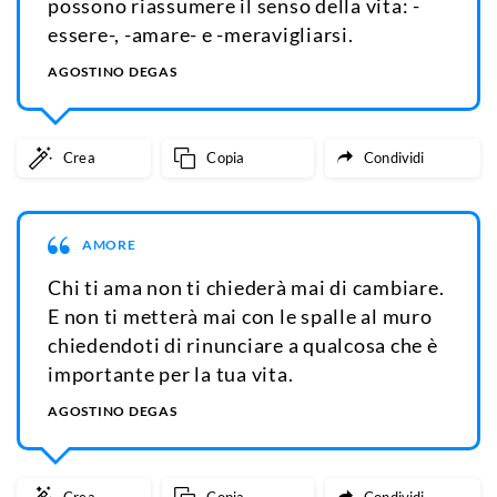
possono riassumere il senso della vita: -
essere-, -amare- e -meravigliarsi.
AGOSTINO DEGAS
Crea
Copia
Condividi
AMORE
Chi ti ama non ti chiederà mai di cambiare.
E non ti metterà mai con le spalle al muro
chiedendoti di rinunciare a qualcosa che è
importante per la tua vita.
AGOSTINO DEGAS