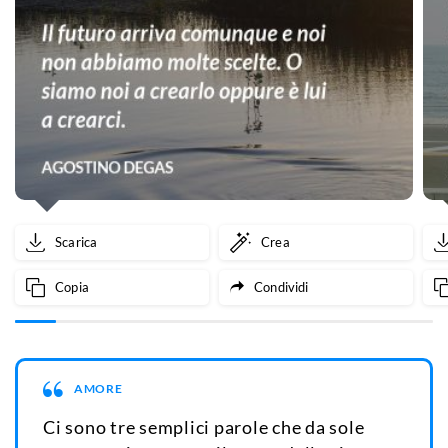
Scarica
Crea
Copia
Condividi
AMORE
Ci sono tre semplici parole che da sole