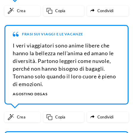
Crea
Copia
Condividi
FRASI SUI VIAGGI E LE VACANZE
I veri viaggiatori sono anime libere che
hanno la bellezza nell'anima ed amano le
diversità. Partono leggeri come nuvole,
perché non hanno bisogno di bagagli.
Tornano solo quando il loro cuore è pieno
di emozioni.
AGOSTINO DEGAS
Crea
Copia
Condividi