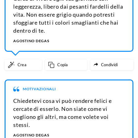
leggerezza, libero dai pesanti fardelli della
vita. Non essere grigio quando potresti
sfoggiare tutti i colori smaglianti che hai
dentro di te.
AGOSTINO DEGAS
Crea
Copia
Condividi
MOTIVAZIONALI
Chiedetevi cosa vi può rendere felici e
cercate di esserlo. Non siate come vi
vogliono gli altri, ma come volete voi
stessi.
AGOSTINO DEGAS