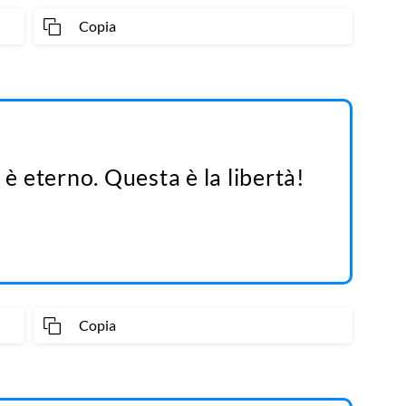
Copia
 è eterno. Questa è la libertà!
Copia