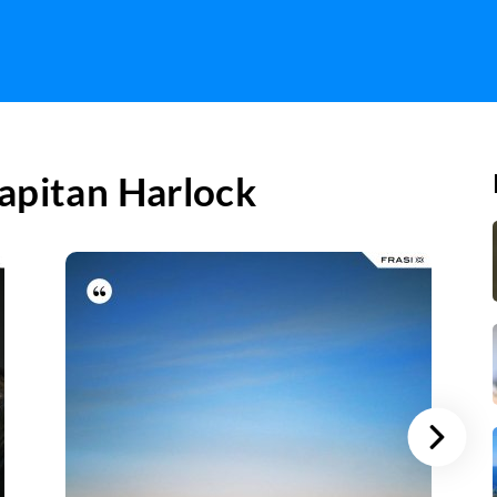
apitan Harlock