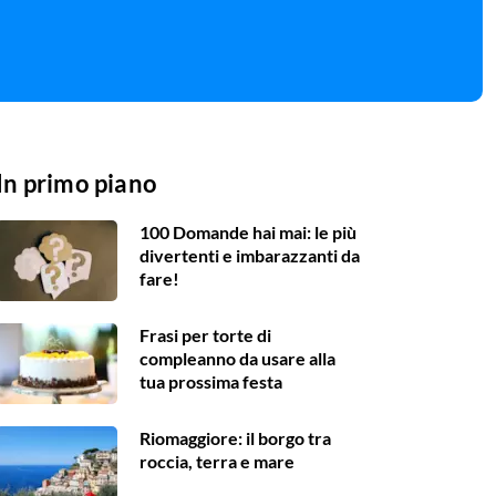
In primo piano
100 Domande hai mai: le più
divertenti e imbarazzanti da
fare!
Frasi per torte di
compleanno da usare alla
tua prossima festa
Riomaggiore: il borgo tra
roccia, terra e mare