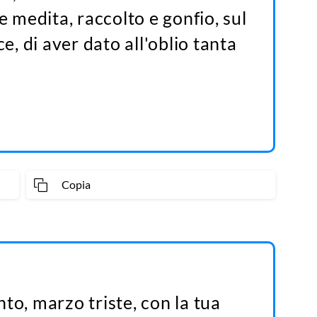
e medita, raccolto e gonfio, sul
ce, di aver dato all'oblio tanta
Copia
to, marzo triste, con la tua