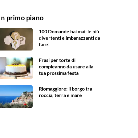
In primo piano
100 Domande hai mai: le più
divertenti e imbarazzanti da
fare!
Frasi per torte di
compleanno da usare alla
tua prossima festa
Riomaggiore: il borgo tra
roccia, terra e mare