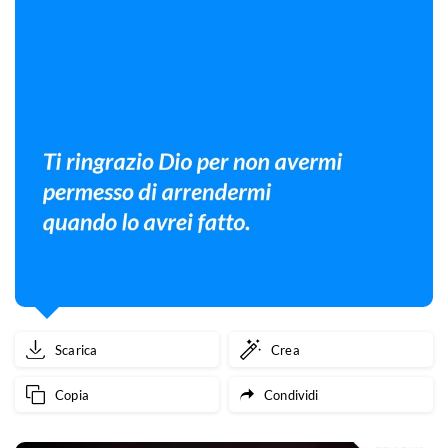
Scarica
Crea
Copia
Condividi