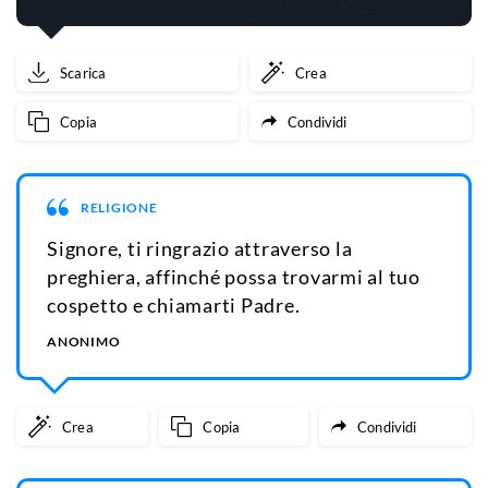
Scarica
Crea
Copia
Condividi
RELIGIONE
Signore, ti ringrazio attraverso la
preghiera, affinché possa trovarmi al tuo
cospetto e chiamarti Padre.
ANONIMO
Crea
Copia
Condividi