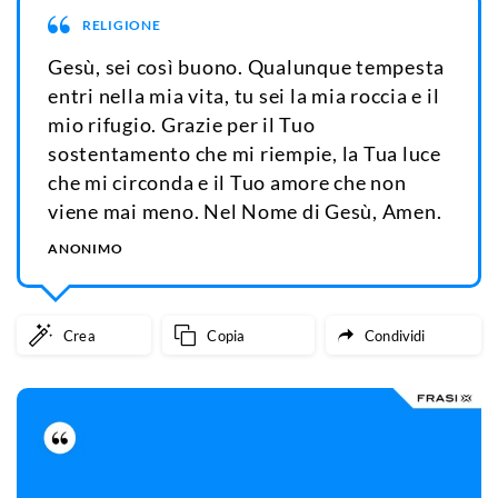
RELIGIONE
Gesù, sei così buono. Qualunque tempesta
entri nella mia vita, tu sei la mia roccia e il
mio rifugio. Grazie per il Tuo
sostentamento che mi riempie, la Tua luce
che mi circonda e il Tuo amore che non
viene mai meno. Nel Nome di Gesù, Amen.
ANONIMO
Crea
Copia
Condividi