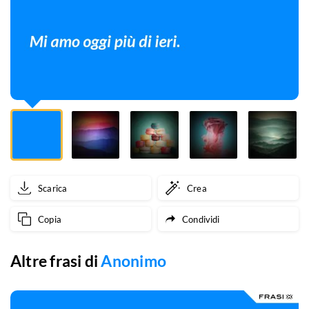
Scarica
Crea
Copia
Condividi
Altre frasi di
Anonimo