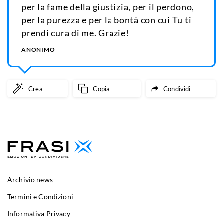
per la fame della giustizia, per il perdono,
per la purezza e per la bontà con cui Tu ti
prendi cura di me. Grazie!
ANONIMO
Crea
Copia
Condividi
Archivio news
Termini e Condizioni
Informativa Privacy