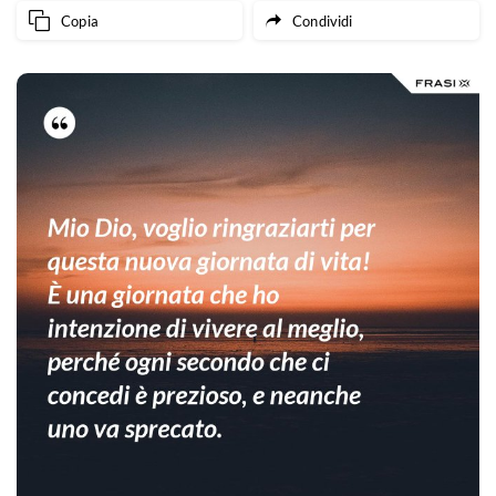
Copia
Condividi