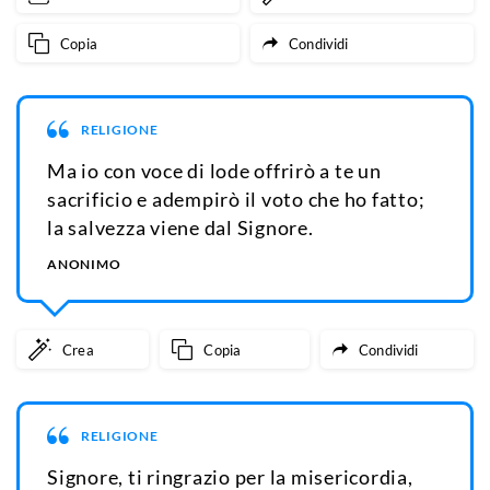
Copia
Condividi
RELIGIONE
Ma io con voce di lode offrirò a te un
sacrificio e adempirò il voto che ho fatto;
la salvezza viene dal Signore.
ANONIMO
Crea
Copia
Condividi
RELIGIONE
Signore, ti ringrazio per la misericordia,