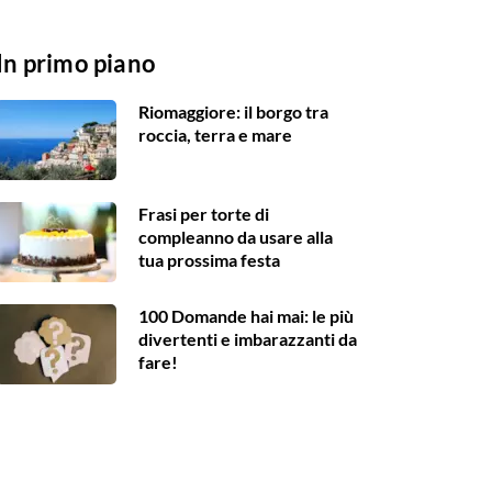
In primo piano
Riomaggiore: il borgo tra
roccia, terra e mare
Frasi per torte di
compleanno da usare alla
tua prossima festa
100 Domande hai mai: le più
divertenti e imbarazzanti da
fare!