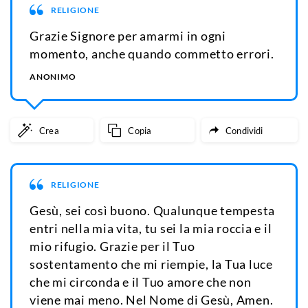
RELIGIONE
Grazie Signore per amarmi in ogni
momento, anche quando commetto errori.
ANONIMO
Crea
Copia
Condividi
RELIGIONE
Gesù, sei così buono. Qualunque tempesta
entri nella mia vita, tu sei la mia roccia e il
mio rifugio. Grazie per il Tuo
sostentamento che mi riempie, la Tua luce
che mi circonda e il Tuo amore che non
viene mai meno. Nel Nome di Gesù, Amen.