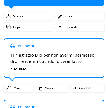
Scarica
Crea
Copia
Condividi
RELIGIONE
Ti ringrazio Dio per non avermi permesso
di arrendermi quando lo avrei fatto.
ANONIMO
Crea
Copia
Condividi
RELIGIONE