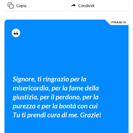
Copia
Condividi