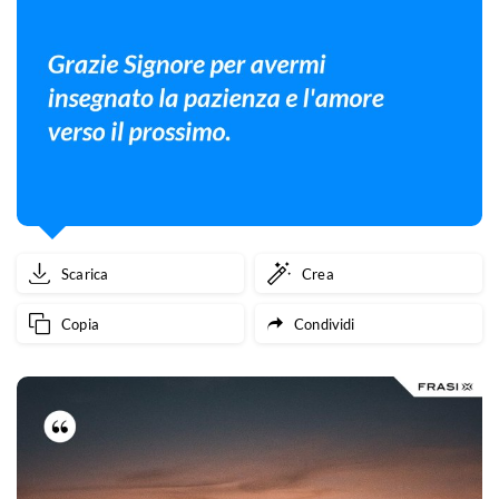
Scarica
Crea
Copia
Condividi