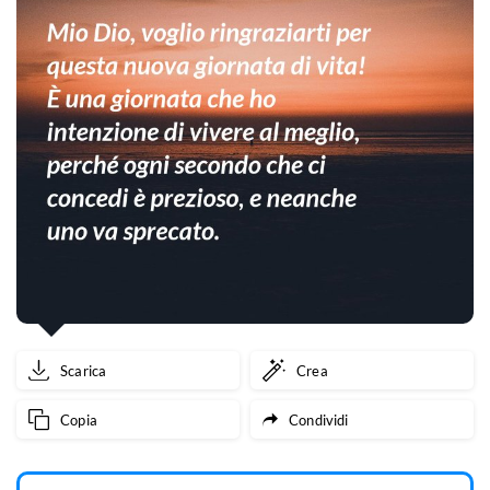
Scarica
Crea
Copia
Condividi