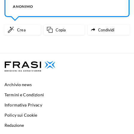
ANONIMO
Crea
Copia
Condividi
Archivio news
Termini e Condizioni
Informativa Privacy
Policy sui Cookie
Redazione