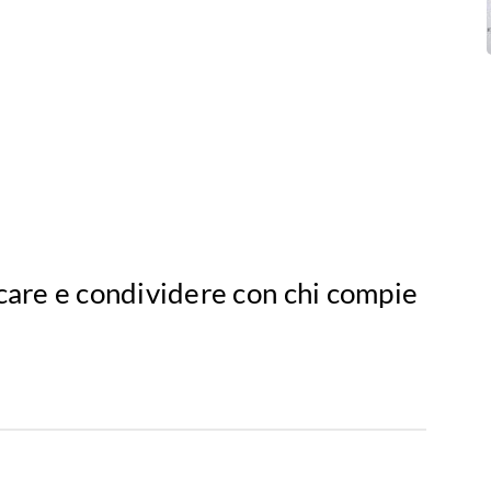
icare e condividere con chi compie