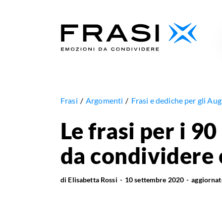
Frasi
Argomenti
Frasi e dediche per gli A
Le frasi per i 90
da condividere 
di
Elisabetta Rossi
10 settembre 2020
aggiorna