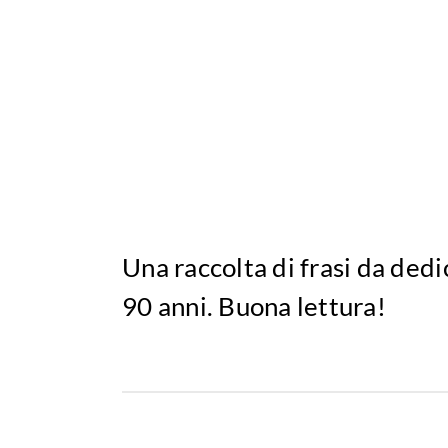
Una raccolta di frasi da ded
90 anni. Buona lettura!