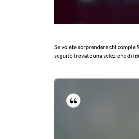
Se volete sorprendere chi compie
seguito trovate una selezione di
id