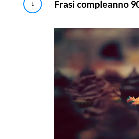
Frasi compleanno 9