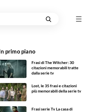
In primo piano
Frasi di The Witcher: 30
citazioni memorabili tratte
dalla serie tv
Lost, le 35 frasi e citazioni
più memorabili della serie tv
Frasi serie Tv La casa di