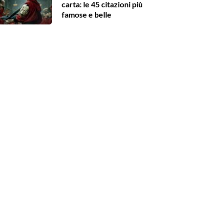
carta: le 45 citazioni più
famose e belle