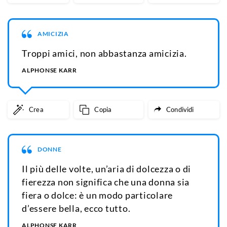
AMICIZIA
Troppi amici, non abbastanza amicizia.
ALPHONSE KARR
Crea
Copia
Condividi
DONNE
Il più delle volte, un’aria di dolcezza o di
fierezza non significa che una donna sia
fiera o dolce: è un modo particolare
d’essere bella, ecco tutto.
ALPHONSE KARR