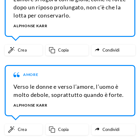
dopo un riposo prolungato, non c’è che la
lotta per conservarlo.
ALPHONSE KARR
Crea
Copia
Condividi
AMORE
Verso le donne e verso l’amore, l’uomo è
molto debole, soprattutto quando è forte.
ALPHONSE KARR
Crea
Copia
Condividi