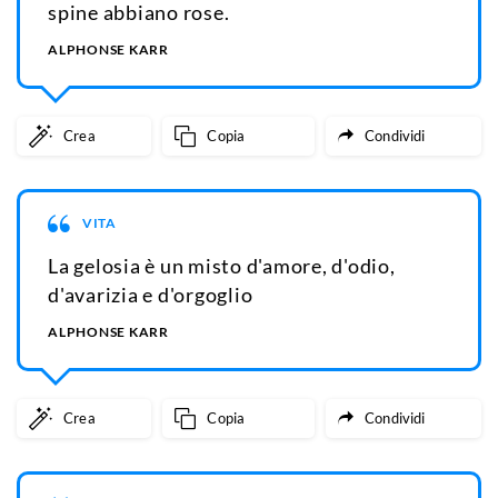
spine abbiano rose.
ALPHONSE KARR
Crea
Copia
Condividi
VITA
La gelosia è un misto d'amore, d'odio,
d'avarizia e d'orgoglio
ALPHONSE KARR
Crea
Copia
Condividi