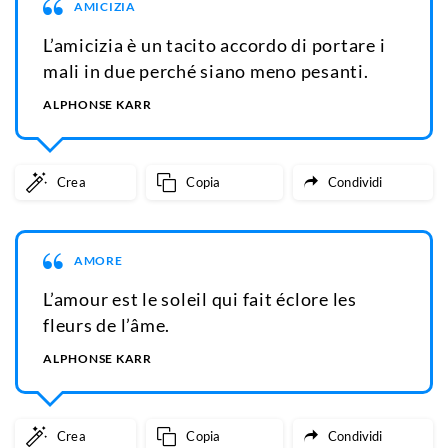
AMICIZIA
L’amicizia è un tacito accordo di portare i
mali in due perché siano meno pesanti.
ALPHONSE KARR
Crea
Copia
Condividi
AMORE
L’amour est le soleil qui fait éclore les
fleurs de l’âme.
ALPHONSE KARR
Crea
Copia
Condividi