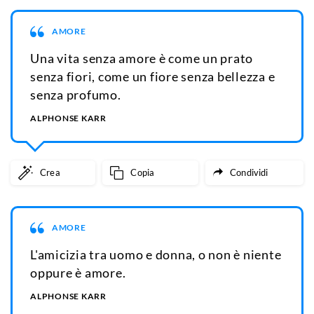
AMORE
Una vita senza amore è come un prato
senza fiori, come un fiore senza bellezza e
senza profumo.
ALPHONSE KARR
Crea
Copia
Condividi
AMORE
L'amicizia tra uomo e donna, o non è niente
oppure è amore.
ALPHONSE KARR