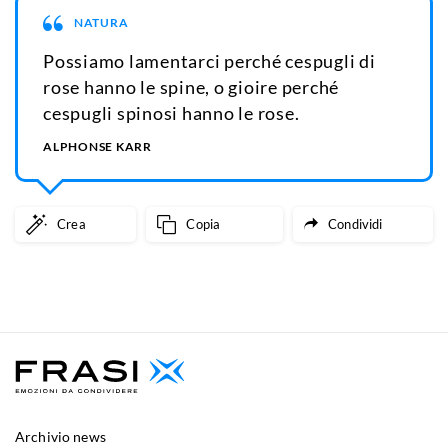
NATURA
Possiamo lamentarci perché cespugli di
rose hanno le spine, o gioire perché
cespugli spinosi hanno le rose.
ALPHONSE KARR
Crea
Copia
Condividi
Archivio news