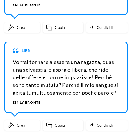
EMILY BRONTË
Crea
Copia
Condividi
LIBRI
Vorrei tornare a essere una ragazza, quasi
una selvaggia, e aspra e libera, che ride
delle offese e non ne impazzisce! Perché
sono tanto mutata? Perché il mio sangue si
agita tumultuosamente per poche parole?
EMILY BRONTË
Crea
Copia
Condividi