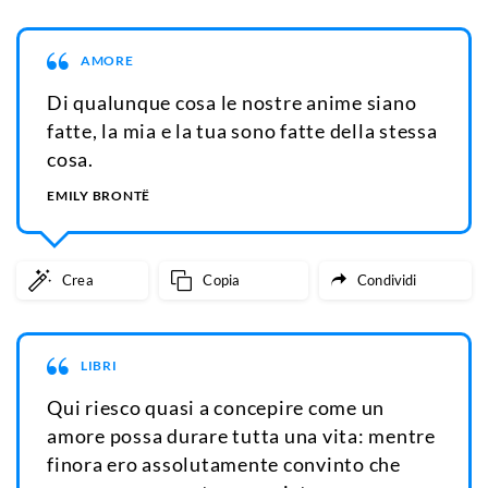
AMORE
Di qualunque cosa le nostre anime siano
fatte, la mia e la tua sono fatte della stessa
cosa.
EMILY BRONTË
Crea
Copia
Condividi
LIBRI
Qui riesco quasi a concepire come un
amore possa durare tutta una vita: mentre
finora ero assolutamente convinto che