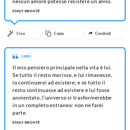
nessun amore potesse resistere un anno.
EMILY BRONTË
Crea
Copia
Condividi
LIBRI
Il mio pensiero principale nella vita è lui.
Se tutto il resto morisse, e lui rimanesse,
io continuerei ad esistere; e se tutto il
resto continuasse ad esistere e lui fosse
annientato, l’universo si trasformerebbe
in un completo estraneo: non ne farei
parte.
EMILY BRONTË