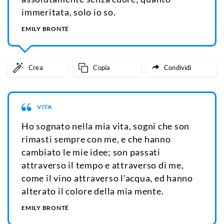
immeritata, solo io so.
EMILY BRONTË
Crea
Copia
Condividi
VITA
Ho sognato nella mia vita, sogni che son
rimasti sempre con me, e che hanno
cambiato le mie idee; son passati
attraverso il tempo e attraverso di me,
come il vino attraverso l'acqua, ed hanno
alterato il colore della mia mente.
EMILY BRONTË