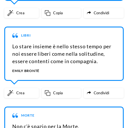
Crea
Copia
Condividi
LIBRI
Lo stare insieme è nello stesso tempo per
noi essere liberi come nella solitudine,
essere contenti come in compagnia.
EMILY BRONTË
Crea
Copia
Condividi
MORTE
Non c'è spazio per la Morte.