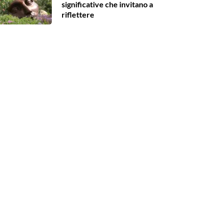
significative che invitano a
riflettere