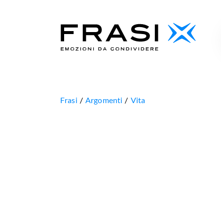
Frasi
Argomenti
Vita