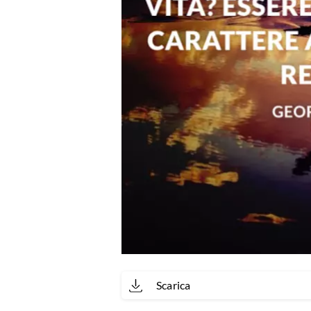
Scarica