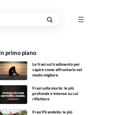
In primo piano
Le frasi sul tradimento per
capire come affrontarlo nel
modo migliore
Frasi sulla morte: le più
profonde e intense su cui
riflettere
Frasi Pirandello: le più