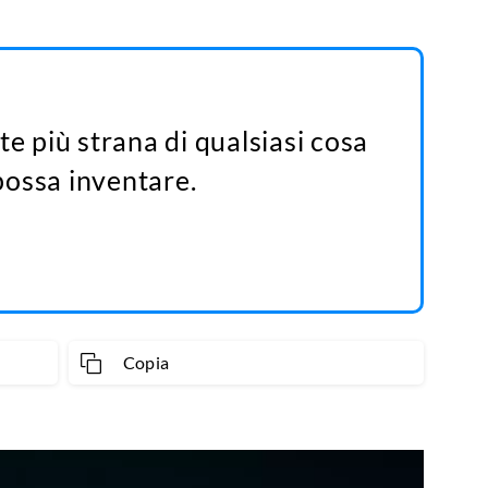
te più strana di qualsiasi cosa
possa inventare.
Copia