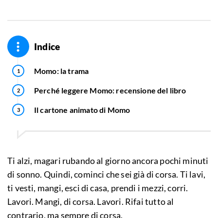
Indice
Momo: la trama
Perché leggere Momo: recensione del libro
Il cartone animato di Momo
Ti alzi, magari rubando al giorno ancora pochi minuti
di sonno. Quindi, cominci che sei già di corsa. Ti lavi,
ti vesti, mangi, esci di casa, prendi i mezzi, corri.
Lavori. Mangi, di corsa. Lavori. Rifai tutto al
contrario, ma sempre di corsa.