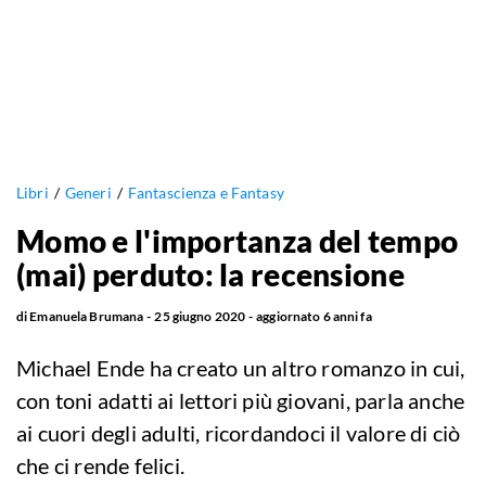
Libri
Generi
Fantascienza e Fantasy
Momo e l'importanza del tempo
(mai) perduto: la recensione
di
Emanuela Brumana
25 giugno 2020
aggiornato
6 anni fa
Michael Ende ha creato un altro romanzo in cui,
con toni adatti ai lettori più giovani, parla anche
ai cuori degli adulti, ricordandoci il valore di ciò
che ci rende felici.