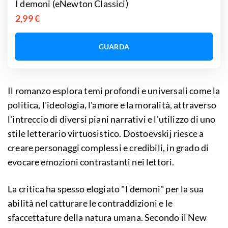
I demoni (eNewton Classici)
2,99 €
GUARDA
Il romanzo esplora temi profondi e universali come la
politica, l'ideologia, l'amore e la moralità, attraverso
l'intreccio di diversi piani narrativi e l'utilizzo di uno
stile letterario virtuosistico. Dostoevskij riesce a
creare personaggi complessi e credibili, in grado di
evocare emozioni contrastanti nei lettori.
La critica ha spesso elogiato "I demoni" per la sua
abilità nel catturare le contraddizioni e le
sfaccettature della natura umana. Secondo il New