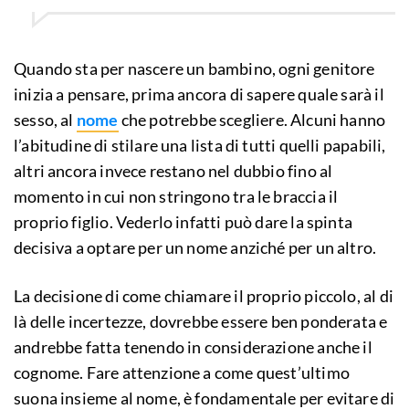
Quando sta per nascere un bambino, ogni genitore
inizia a pensare, prima ancora di sapere quale sarà il
sesso, al
nome
che potrebbe scegliere. Alcuni hanno
l’abitudine di stilare una lista di tutti quelli papabili,
altri ancora invece restano nel dubbio fino al
momento in cui non stringono tra le braccia il
proprio figlio. Vederlo infatti può dare la spinta
decisiva a optare per un nome anziché per un altro.
La decisione di come chiamare il proprio piccolo, al di
là delle incertezze, dovrebbe essere ben ponderata e
andrebbe fatta tenendo in considerazione anche il
cognome. Fare attenzione a come quest’ultimo
suona insieme al nome, è fondamentale per evitare di