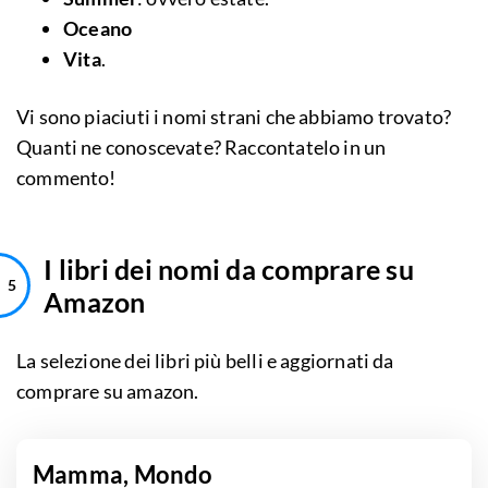
Oceano
Vita
.
Vi sono piaciuti i nomi strani che abbiamo trovato?
Quanti ne conoscevate? Raccontatelo in un
commento!
I libri dei nomi da comprare su
Amazon
La selezione dei libri più belli e aggiornati da
comprare su amazon.
Mamma, Mondo