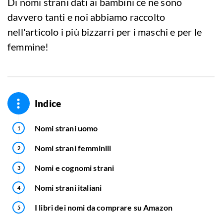
Di nomi strani dati ai bambini ce ne sono
davvero tanti e noi abbiamo raccolto
nell'articolo i più bizzarri per i maschi e per le
femmine!
Indice
Nomi strani uomo
Nomi strani femminili
Nomi e cognomi strani
Nomi strani italiani
I libri dei nomi da comprare su Amazon