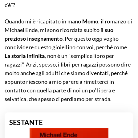
c'è"?
Quando mi è ricapitato in mano
Momo
, il romanzo di
Michael Ende, mi sono ricordata subito
il suo
prezioso insegnamento
. Per questo oggi voglio
condividere questo gioiellino con voi, perché come
La storia infinita
, non è un "semplice libro per
ragazzi". Anzi, spesso, i libri per ragazzi possono dire
molto anche agli adulti che siamo diventati, perché
appunto riescono a mio parere a rimetterci in
contatto con quella parte di noi un po' libera e
selvatica, che spesso ci perdiamo per strada.
SESTANTE