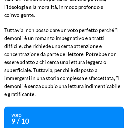
l'ideologia e la moralità, in modo profondo e
coinvolgente.
Tuttavia, non posso dare un voto perfetto perché "I
demoni" è un romanzo impegnativo e a tratti
difficile, che richiede una certa attenzione e
concentrazione da parte del lettore. Potrebbe non
essere adatto a chi cerca una lettura leggera o
superficiale. Tuttavia, per chi è disposto a
immergersi in una storia complessa e sfaccettata, "I
demoni" è senza dubbio una lettura indimenticabile
e gratificante.
VOTO
9
/ 10