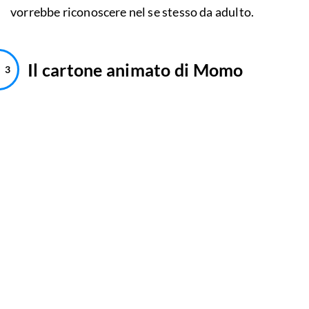
vorrebbe riconoscere nel se stesso da adulto.
Il cartone animato di Momo