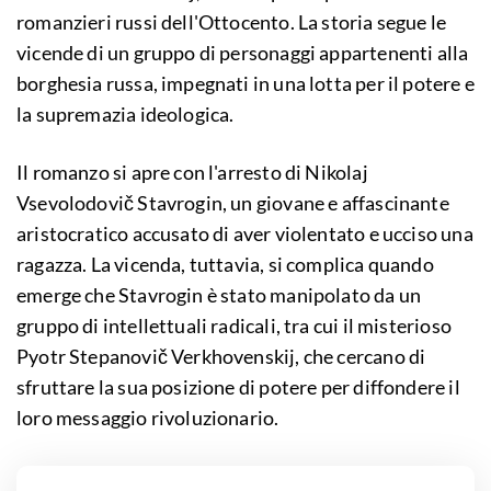
romanzieri russi dell'Ottocento. La storia segue le
vicende di un gruppo di personaggi appartenenti alla
borghesia russa, impegnati in una lotta per il potere e
la supremazia ideologica.
Il romanzo si apre con l'arresto di Nikolaj
Vsevolodovič Stavrogin, un giovane e affascinante
aristocratico accusato di aver violentato e ucciso una
ragazza. La vicenda, tuttavia, si complica quando
emerge che Stavrogin è stato manipolato da un
gruppo di intellettuali radicali, tra cui il misterioso
Pyotr Stepanovič Verkhovenskij, che cercano di
sfruttare la sua posizione di potere per diffondere il
loro messaggio rivoluzionario.