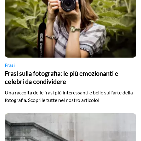
Frasi
Frasi sulla fotografia: le più emozionanti e
celebri da condividere
Una raccolta delle frasi più interessanti e belle sull'arte della
fotografia. Scoprile tutte nel nostro articolo!