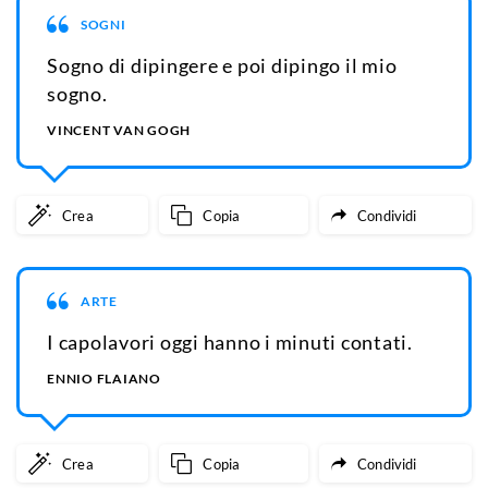
SOGNI
Sogno di dipingere e poi dipingo il mio
sogno.
VINCENT VAN GOGH
Crea
Copia
Condividi
ARTE
I capolavori oggi hanno i minuti contati.
ENNIO FLAIANO
Crea
Copia
Condividi