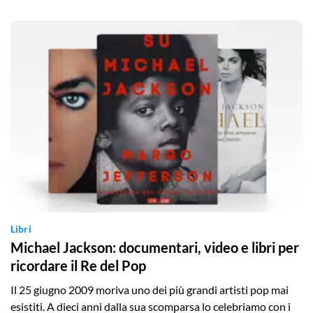
Libri
Michael Jackson: documentari, video e libri per
ricordare il Re del Pop
Il 25 giugno 2009 moriva uno dei più grandi artisti pop mai
esistiti. A dieci anni dalla sua scomparsa lo celebriamo con i