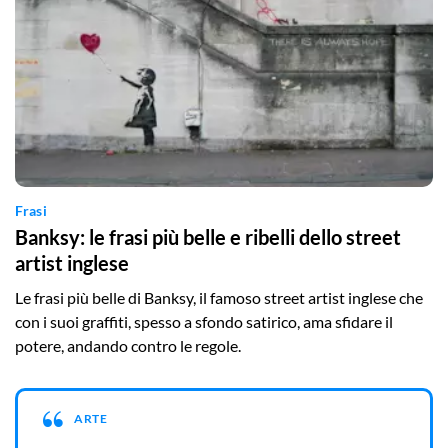
Frasi
Banksy: le frasi più belle e ribelli dello street
artist inglese
Le frasi più belle di Banksy, il famoso street artist inglese che
con i suoi graffiti, spesso a sfondo satirico, ama sfidare il
potere, andando contro le regole.
ARTE