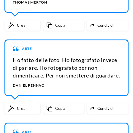
THOMAS MERTON
Crea
Copia
Condividi
ARTE
Ho fatto delle foto. Ho fotografato invece
di parlare. Ho fotografato per non
dimenticare. Per non smettere di guardare.
DANIEL PENNAC
Crea
Copia
Condividi
ARTE