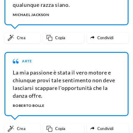
qualunque razza siano.
MICHAEL JACKSON
Crea
Copia
Condividi
ARTE
La mia passione è stata il vero motore e
chiunque provi tale sentimento non deve
lasciarsi scappare l'opportunità che la
danza offre.
ROBERTO BOLLE
Crea
Copia
Condividi