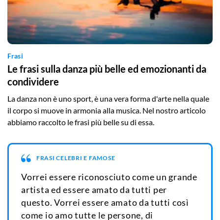
Frasi
Le frasi sulla danza più belle ed emozionanti da
condividere
La danza non è uno sport, è una vera forma d'arte nella quale
il corpo si muove in armonia alla musica. Nel nostro articolo
abbiamo raccolto le frasi più belle su di essa.
FRASI CELEBRI E FAMOSE
Vorrei essere riconosciuto come un grande
artista ed essere amato da tutti per
questo. Vorrei essere amato da tutti così
come io amo tutte le persone, di