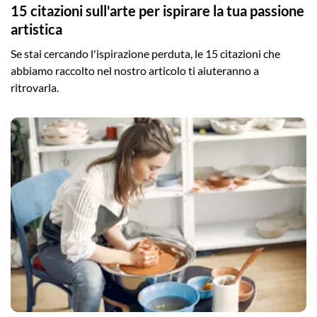
15 citazioni sull'arte per ispirare la tua passione
artistica
Se stai cercando l'ispirazione perduta, le 15 citazioni che
abbiamo raccolto nel nostro articolo ti aiuteranno a
ritrovarla.