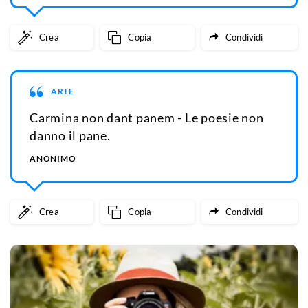
Crea
Copia
Condividi
ARTE
Carmina non dant panem - Le poesie non
danno il pane.
ANONIMO
Crea
Copia
Condividi