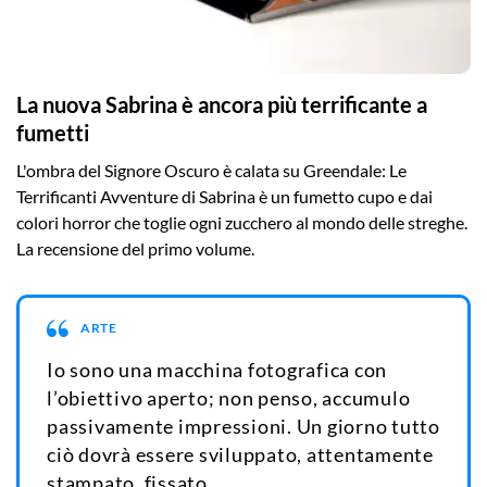
La nuova Sabrina è ancora più terrificante a
fumetti
L'ombra del Signore Oscuro è calata su Greendale: Le
Terrificanti Avventure di Sabrina è un fumetto cupo e dai
colori horror che toglie ogni zucchero al mondo delle streghe.
La recensione del primo volume.
ARTE
Io sono una macchina fotografica con
l’obiettivo aperto; non penso, accumulo
passivamente impressioni. Un giorno tutto
ciò dovrà essere sviluppato, attentamente
stampato, fissato.