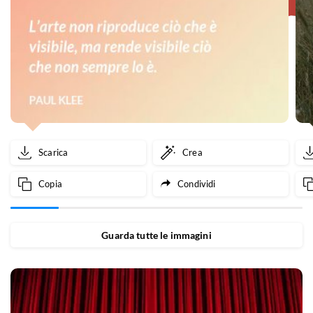
Scarica
Crea
Copia
Condividi
Guarda tutte le immagini