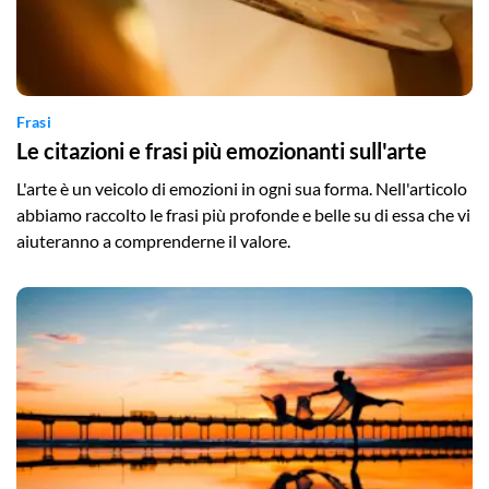
Frasi
Le citazioni e frasi più emozionanti sull'arte
L'arte è un veicolo di emozioni in ogni sua forma. Nell'articolo
abbiamo raccolto le frasi più profonde e belle su di essa che vi
aiuteranno a comprenderne il valore.