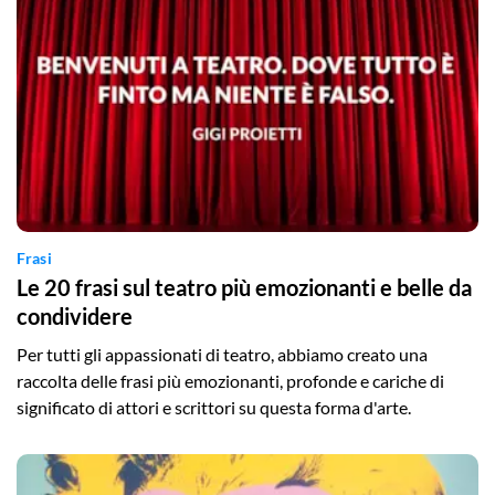
Frasi
Le 20 frasi sul teatro più emozionanti e belle da
condividere
Per tutti gli appassionati di teatro, abbiamo creato una
raccolta delle frasi più emozionanti, profonde e cariche di
significato di attori e scrittori su questa forma d'arte.