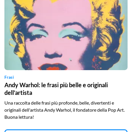
Frasi
Andy Warhol: le frasi più belle e originali
dell'artista
Una raccolta delle frasi più profonde, belle, divertenti e
originali dell'artista Andy Warhol, il fondatore della Pop Art.
Buona lettura!