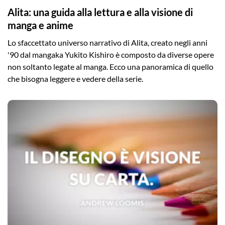
Alita: una guida alla lettura e alla visione di
manga e anime
Lo sfaccettato universo narrativo di Alita, creato negli anni
'90 dal mangaka Yukito Kishiro è composto da diverse opere
non soltanto legate al manga. Ecco una panoramica di quello
che bisogna leggere e vedere della serie.