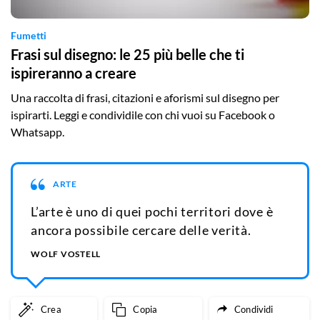
Fumetti
Frasi sul disegno: le 25 più belle che ti
ispireranno a creare
Una raccolta di frasi, citazioni e aforismi sul disegno per
ispirarti. Leggi e condividile con chi vuoi su Facebook o
Whatsapp.
ARTE
L’arte è uno di quei pochi territori dove è
ancora possibile cercare delle verità.
WOLF VOSTELL
Crea
Copia
Condividi