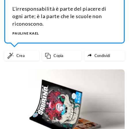
L'irresponsabilità è parte del piacere di
ogni arte; è la parte che le scuole non
riconoscono.
PAULINE KAEL
Crea
Copia
Condividi