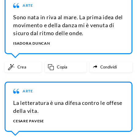
ARTE
Sono nata in riva al mare. La prima idea del
movimento e della danza mi è venuta di
sicuro dal ritmo delle onde.
ISADORA DUNCAN
Crea
Copia
Condividi
ARTE
La letteratura è una difesa contro le offese
della vita.
CESARE PAVESE