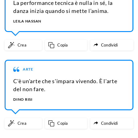
La performance tecnica è nulla in sé, la
danza inizia quando si mette l’anima.
LEILA HASSAN
Crea
Copia
Condividi
ARTE
C'è un'arte che s'impara vivendo. È l'arte
del non fare.
DINO RISI
Crea
Copia
Condividi