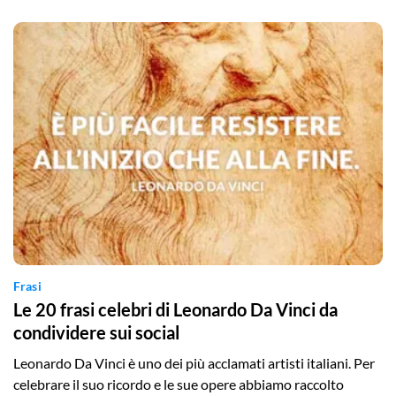
Frasi
Le 20 frasi celebri di Leonardo Da Vinci da
condividere sui social
Leonardo Da Vinci è uno dei più acclamati artisti italiani. Per
celebrare il suo ricordo e le sue opere abbiamo raccolto