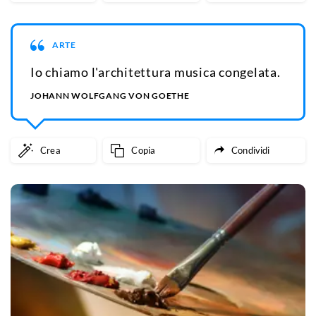
ARTE
Io chiamo l'architettura musica congelata.
JOHANN WOLFGANG VON GOETHE
Crea
Copia
Condividi