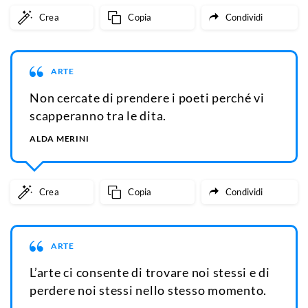
Crea
Copia
Condividi
ARTE
Non cercate di prendere i poeti perché vi
scapperanno tra le dita.
ALDA MERINI
Crea
Copia
Condividi
ARTE
L’arte ci consente di trovare noi stessi e di
perdere noi stessi nello stesso momento.