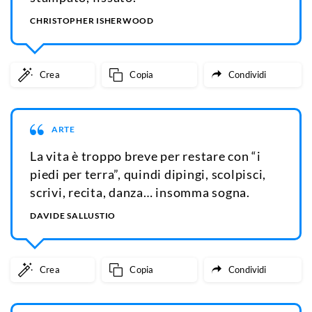
CHRISTOPHER ISHERWOOD
Crea
Copia
Condividi
ARTE
La vita è troppo breve per restare con “i
piedi per terra”, quindi dipingi, scolpisci,
scrivi, recita, danza… insomma sogna.
DAVIDE SALLUSTIO
Crea
Copia
Condividi