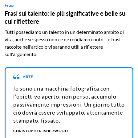
Frasi
Frasi sul talento: le più significative e belle su
cui riflettere
Tutti possediamo un talento in un determinato ambito di
vita, anche se spesso non ce ne rendiamo conto. Le frasi
raccolte nell'articolo vi saranno utili a riflettere
sull'argomento.
ARTE
Io sono una macchina fotografica con
l’obiettivo aperto; non penso, accumulo
passivamente impressioni. Un giorno tutto
ciò dovrà essere sviluppato, attentamente
stampato, fissato.
CHRISTOPHER ISHERWOOD