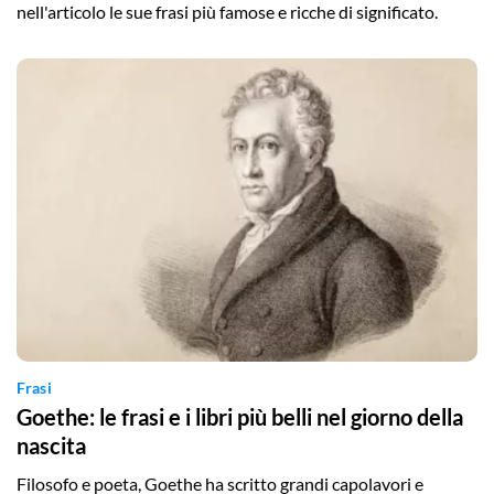
nell'articolo le sue frasi più famose e ricche di significato.
Frasi
Goethe: le frasi e i libri più belli nel giorno della
nascita
Filosofo e poeta, Goethe ha scritto grandi capolavori e