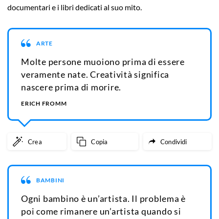
documentari e i libri dedicati al suo mito.
ARTE
Molte persone muoiono prima di essere
veramente nate. Creatività significa
nascere prima di morire.
ERICH FROMM
Crea
Copia
Condividi
BAMBINI
Ogni bambino è un’artista. Il problema è
poi come rimanere un’artista quando si