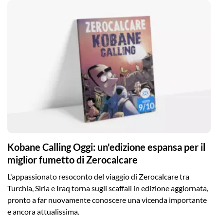
Kobane Calling Oggi: un'edizione espansa per il
miglior fumetto di Zerocalcare
L'appassionato resoconto del viaggio di Zerocalcare tra
Turchia, Siria e Iraq torna sugli scaffali in edizione aggiornata,
pronto a far nuovamente conoscere una vicenda importante
e ancora attualissima.