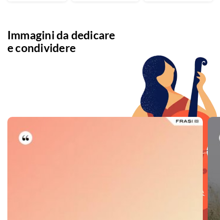
Immagini da dedicare
e condividere