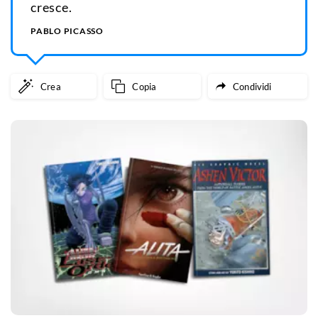
cresce.
PABLO PICASSO
Crea
Copia
Condividi