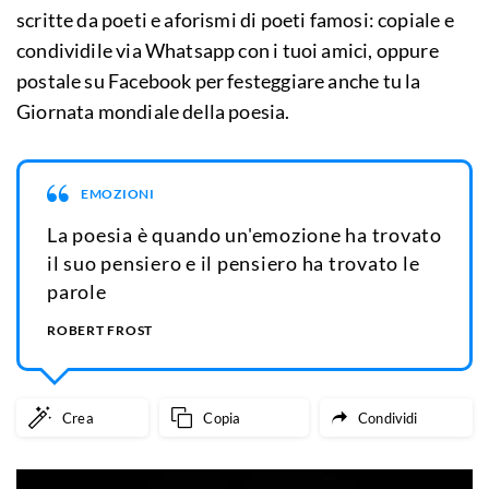
scritte da poeti e aforismi di poeti famosi: copiale e
condividile via Whatsapp con i tuoi amici, oppure
postale su Facebook per festeggiare anche tu la
Giornata mondiale della poesia.
EMOZIONI
La poesia è quando un'emozione ha trovato
il suo pensiero e il pensiero ha trovato le
parole
ROBERT FROST
Crea
Copia
Condividi