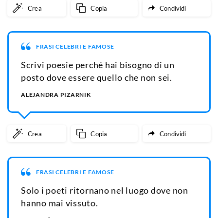
Crea
Copia
Condividi
FRASI CELEBRI E FAMOSE
Scrivi poesie perché hai bisogno di un
posto dove essere quello che non sei.
ALEJANDRA PIZARNIK
Crea
Copia
Condividi
FRASI CELEBRI E FAMOSE
Solo i poeti ritornano nel luogo dove non
hanno mai vissuto.