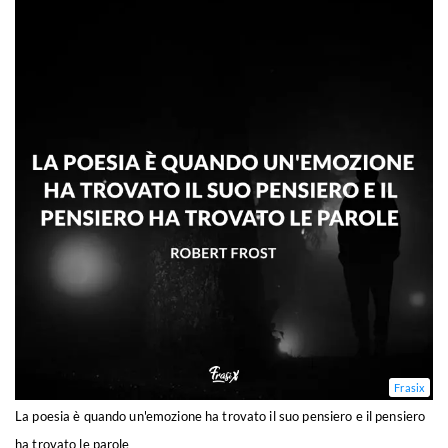
Frasix
La poesia è quando un'emozione ha trovato il suo pensiero e il pensiero
ha trovato le parole