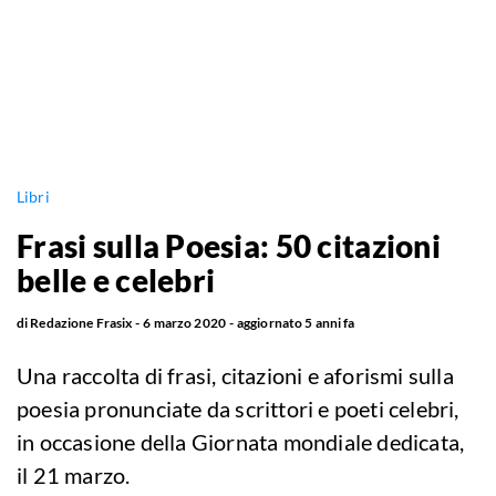
Libri
Frasi sulla Poesia: 50 citazioni
belle e celebri
di
Redazione Frasix
6 marzo 2020
aggiornato
5 anni fa
Una raccolta di frasi, citazioni e aforismi sulla
poesia pronunciate da scrittori e poeti celebri,
in occasione della Giornata mondiale dedicata,
il 21 marzo.