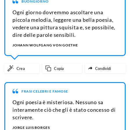
BUONGIORNO
Ogni giorno dovremmo ascoltare una
piccola melodia, leggere una bella poesia,
vedere una pittura squisita e, se possibile,
dire delle parole sensibili.
JOHANN WOLFGANG VON GOETHE
Crea
Copia
Condividi
FRASI CELEBRI E FAMOSE
Ogni poesia è misteriosa. Nessuno sa
interamente ciò che gli è stato concesso di
scrivere.
JORGE LUIS BORGES