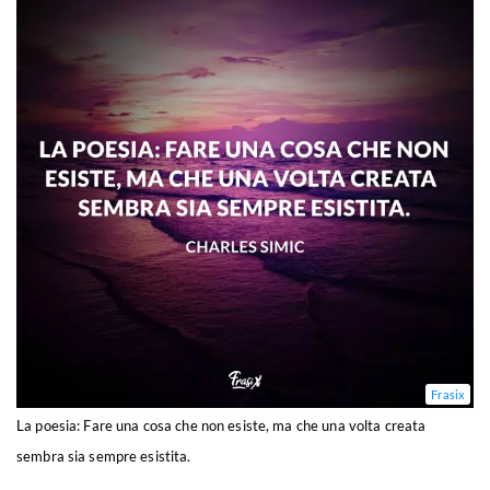
Frasix
La poesia: Fare una cosa che non esiste, ma che una volta creata
sembra sia sempre esistita.