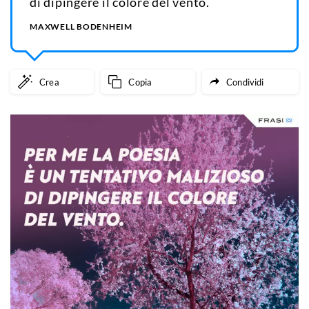
di dipingere il colore del vento.
MAXWELL BODENHEIM
Crea
Copia
Condividi