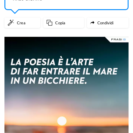
Crea
Copia
Condividi