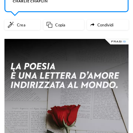
CHARLIE CHAPLIN
Crea
Copia
Condividi