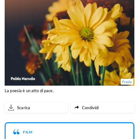
Frasix
La poesia è un atto di pace.
Scarica
Condividi
FILM