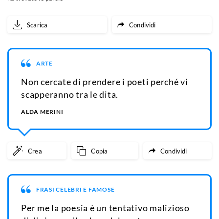
Scarica
Condividi
ARTE
Non cercate di prendere i poeti perché vi
scapperanno tra le dita.
ALDA MERINI
Crea
Copia
Condividi
FRASI CELEBRI E FAMOSE
Per me la poesia è un tentativo malizioso