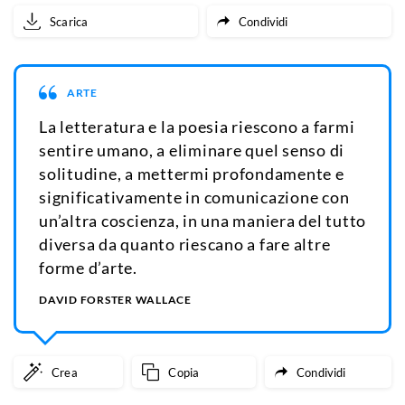
Scarica
Condividi
ARTE
La letteratura e la poesia riescono a farmi
sentire umano, a eliminare quel senso di
solitudine, a mettermi profondamente e
significativamente in comunicazione con
un’altra coscienza, in una maniera del tutto
diversa da quanto riescano a fare altre
forme d’arte.
DAVID FORSTER WALLACE
Crea
Copia
Condividi