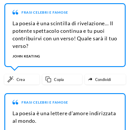
FRASI CELEBRI E FAMOSE
La poesia è una scintilla di rivelazione… Il
potente spettacolo continua e tu puoi
contribuirvi con un verso! Quale sarà il tuo
verso?
JOHN KEATING
Crea
Copia
Condividi
FRASI CELEBRI E FAMOSE
La poesia è una lettere d’amore indirizzata
al mondo.