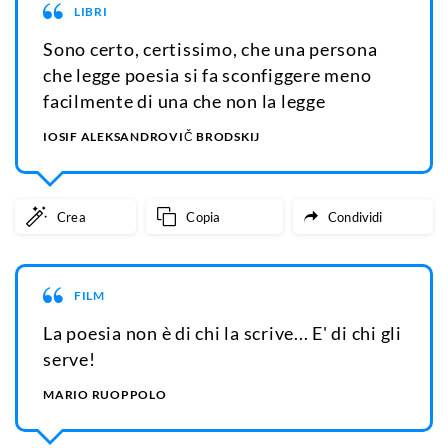
LIBRI
Sono certo, certissimo, che una persona
che legge poesia si fa sconfiggere meno
facilmente di una che non la legge
IOSIF ALEKSANDROVIČ BRODSKIJ
Crea
Copia
Condividi
FILM
La poesia non è di chi la scrive... E' di chi gli
serve!
MARIO RUOPPOLO