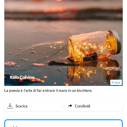
Frasix
La poesia è l’arte di far entrare il mare in un bicchiere.
Scarica
Condividi