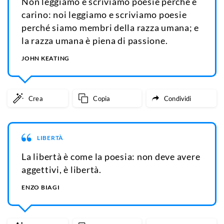
Non leggiamo e scriviamo poesie perché è
carino: noi leggiamo e scriviamo poesie
perché siamo membri della razza umana; e
la razza umana è piena di passione.
JOHN KEATING
Crea
Copia
Condividi
LIBERTÀ
La libertà è come la poesia: non deve avere
aggettivi, è libertà.
ENZO BIAGI