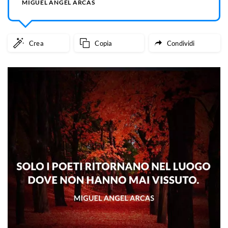
MIGUEL ÁNGEL ARCAS
Crea
Copia
Condividi