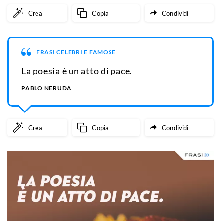
Crea
Copia
Condividi
FRASI CELEBRI E FAMOSE
La poesia è un atto di pace.
PABLO NERUDA
Crea
Copia
Condividi